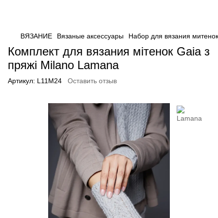
ВЯЗАНИЕ
Вязаные аксессуары
Набор для вязания митенок
Комплект для вязания мітенок Gaia з
пряжі Milano Lamana
Артикул:
L11M24
Оставить отзыв