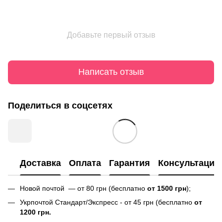
Добавьте первый отзыв
Написать отзыв
Поделиться в соцсетях
Доставка
Оплата
Гарантия
Консультация
Новой почтой — от 80 грн (бесплатно
от 1500 грн
);
Укрпочтой Стандарт/Экспресс - от 45 грн (бесплатно
от
1200 грн.