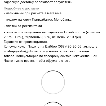
Адресную доставку оплачивает получатель.
Подробнее о доставке
- наличными при расчёте в магазине;
- платеж на карту Приватбанка, Монобанка;
- платеж за реквизитами.
- оплата при получении на отделении Новой пошты (комисия
20 грн + 2%), Укрпошты (0,5%, не меньше 10 грн).
Гарантия от производителя.
Консультирую! Пишите на Вайбер (067)470-20-05, эл.пошту
vdala-pryazha@ukr.net или у коментариях на странице
товара. Консультацию по телефону считаю некачественной.
Часто нужно время, чтобы обдумать ответ.