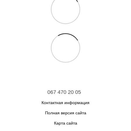
067 470 20 05
Контактная информация
Полная версия сайта
Карта сайта