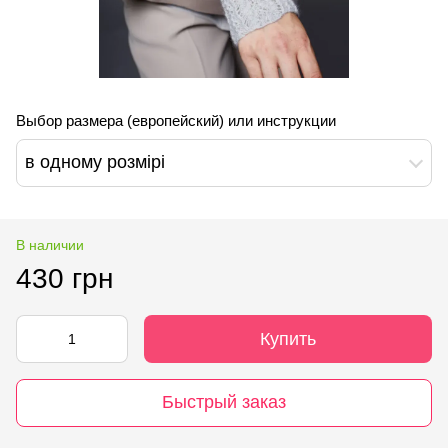
Выбор размера (европейский) или инструкции
в одному розмірі
В наличии
430 грн
Купить
Быстрый заказ