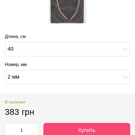
Длина, см
40
Номер, мм
2 мм
В наличии
383 грн
Купить