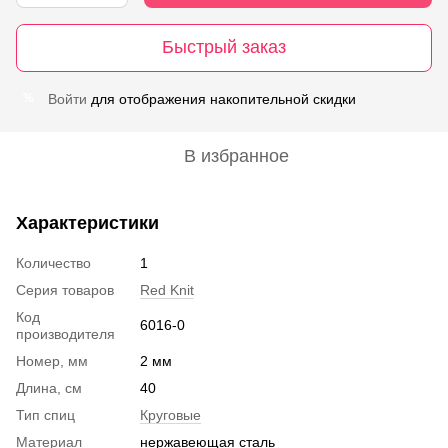
Быстрый заказ
Войти
для отображения накопительной скидки
%
В избранное
Характеристики
Количество
1
Серия товаров
Red Knit
Код
6016-0
производителя
Номер, мм
2 мм
Длина, см
40
Тип спиц
Круговые
Материал
нержавеющая сталь