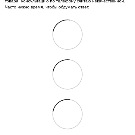
товара. Консультацию по телефону считаю некачественной.
Часто нужно время, чтобы обдумать ответ.