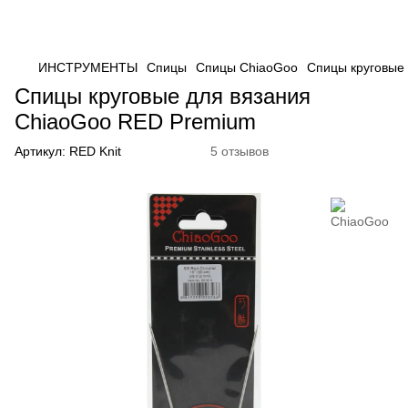
ИНСТРУМЕНТЫ
Спицы
Спицы ChiaoGoo
Спицы круговые
Спицы круговые для вязания
ChiaoGoo RED Premium
Артикул:
RED Knit
5 отзывов