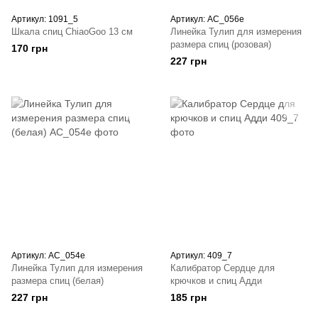
Артикул: 1091_5
Артикул: AC_056e
Шкала спиц ChiaoGoo 13 см
Линейка Тулип для измерения
размера спиц (розовая)
170 грн
227 грн
Артикул: AC_054e
Артикул: 409_7
Линейка Тулип для измерения
Калибратор Сердце для
размера спиц (белая)
крючков и спиц Адди
227 грн
185 грн