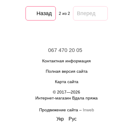
Назад
Вперед
2
из 2
067 470 20 05
Контактная информация
Полная версия сайта
Карта сайта
© 2017—2026
Интернет-магазин Вдала пряжа
Продвижение сайта –
Inweb
Укр
Рус