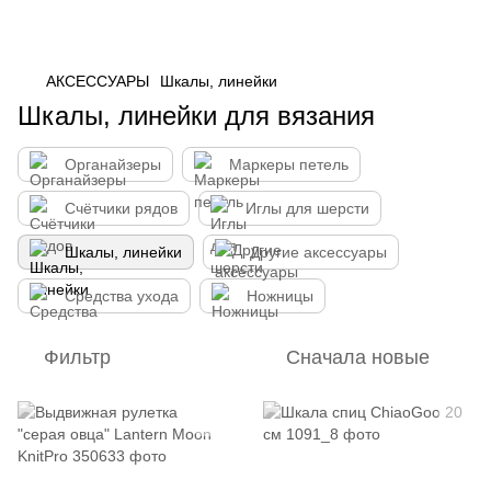
АКСЕССУАРЫ
Шкалы, линейки
Шкалы, линейки для вязания
Органайзеры
Маркеры петель
Счётчики рядов
Иглы для шерсти
Шкалы, линейки
Другие аксессуары
Средства ухода
Ножницы
Фильтр
Сначала новые