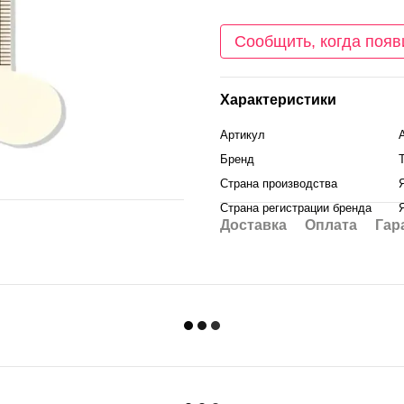
Сообщить, когда появ
Характеристики
Артикул
Бренд
T
Страна производства
Страна регистрации бренда
Доставка
Оплата
Гар