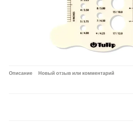
Описание
Новый отзыв или комментарий