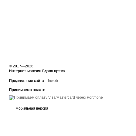
© 2017—2026
Интернет-магазин Вдала пряжа
Продвижение сайта –
Inweb
Принимаем к оплате
Мобильная версия