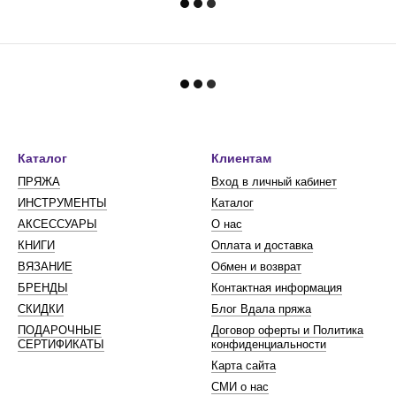
Каталог
Клиентам
ПРЯЖА
Вход в личный кабинет
ИНСТРУМЕНТЫ
Каталог
АКСЕССУАРЫ
О нас
КНИГИ
Оплата и доставка
ВЯЗАНИЕ
Обмен и возврат
БРЕНДЫ
Контактная информация
СКИДКИ
Блог Вдала пряжа
ПОДАРОЧНЫЕ
Договор оферты и Политика
СЕРТИФИКАТЫ
конфиденциальности
Карта сайта
СМИ о нас