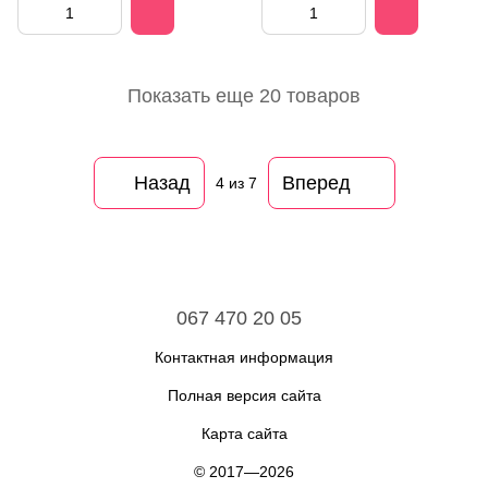
Показать еще 20 товаров
Назад
Вперед
4
из 7
067 470 20 05
Контактная информация
Полная версия сайта
Карта сайта
© 2017—2026