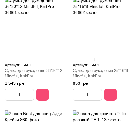
1
Артикул: 36661
Артикул: 36662
Сумка для рукоделия 36*30*12
Сумка для рукодения 25*16*8
Mindful, KnitPro
Mindful, KnitPro
1 549 грн
659 грн