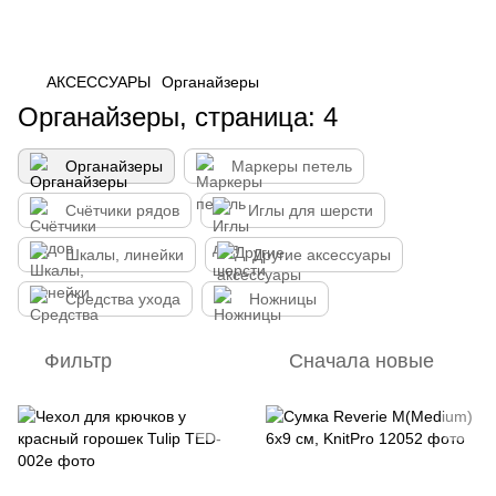
АКСЕССУАРЫ
Органайзеры
Органайзеры, страница: 4
Органайзеры
Маркеры петель
Счётчики рядов
Иглы для шерсти
Шкалы, линейки
Другие аксессуары
Средства ухода
Ножницы
Фильтр
Сначала новые