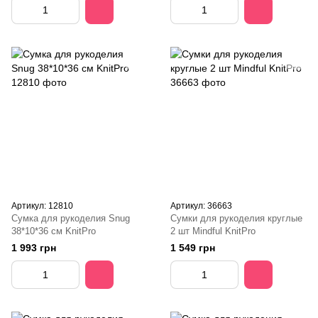
Артикул: 12810
Артикул: 36663
Сумка для рукоделия Snug
Сумки для рукоделия круглые
38*10*36 см KnitPro
2 шт Mindful KnitPro
1 993 грн
1 549 грн