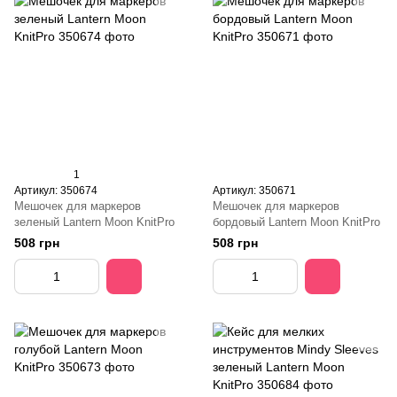
1
Артикул: 350674
Артикул: 350671
Мешочек для маркеров
Мешочек для маркеров
зеленый Lantern Moon KnitPro
бордовый Lantern Moon KnitPro
508 грн
508 грн