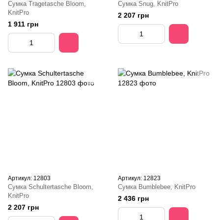
Сумка Tragetasche Bloom,
Сумка Snug, KnitPro
KnitPro
2 207 грн
1 911 грн
Артикул: 12803
Артикул: 12823
Сумка Schultertasche Bloom,
Сумка Bumblebee, KnitPro
KnitPro
2 436 грн
2 207 грн