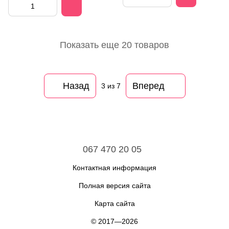
Показать еще 20 товаров
Назад
Вперед
3
из 7
067 470 20 05
Контактная информация
Полная версия сайта
Карта сайта
© 2017—2026