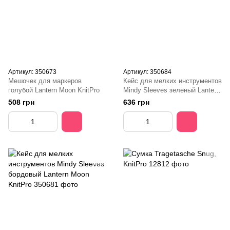
Артикул: 350673
Артикул: 350684
Мешочек для маркеров
Кейс для мелких инструментов
голубой Lantern Moon KnitPro
Mindy Sleeves зеленый Lantern
Moon KnitPro
508 грн
636 грн