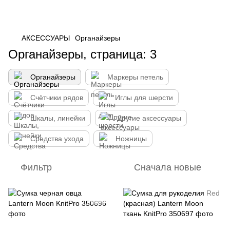
АКСЕССУАРЫ
Органайзеры
Органайзеры, страница: 3
Органайзеры
Маркеры петель
Счётчики рядов
Иглы для шерсти
Шкалы, линейки
Другие аксессуары
Средства ухода
Ножницы
Фильтр
Сначала новые