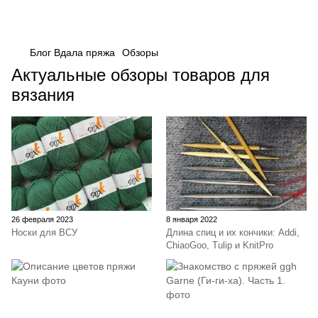
Блог Вдала пряжа
Обзоры
Актуальные обзоры товаров для
вязания
26 февраля 2023
8 января 2022
Носки для ВСУ
Длина спиц и их кончики: Addi,
ChiaoGoo, Tulip и KnitPro