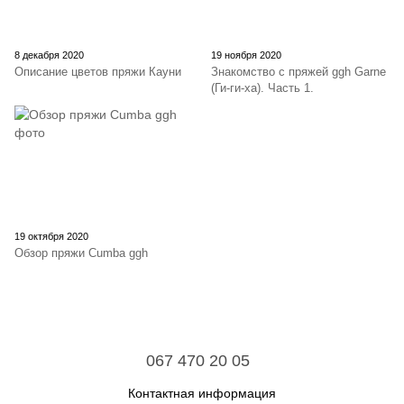
8 декабря 2020
19 ноября 2020
Описание цветов пряжи Кауни
Знакомство с пряжей ggh Garne
(Ги-ги-ха). Часть 1.
19 октября 2020
Обзор пряжи Cumba ggh
067 470 20 05
Контактная информация