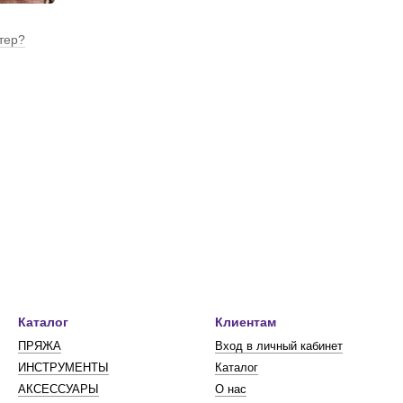
тер?
Каталог
Клиентам
ПРЯЖА
Вход в личный кабинет
ИНСТРУМЕНТЫ
Каталог
АКСЕССУАРЫ
О нас