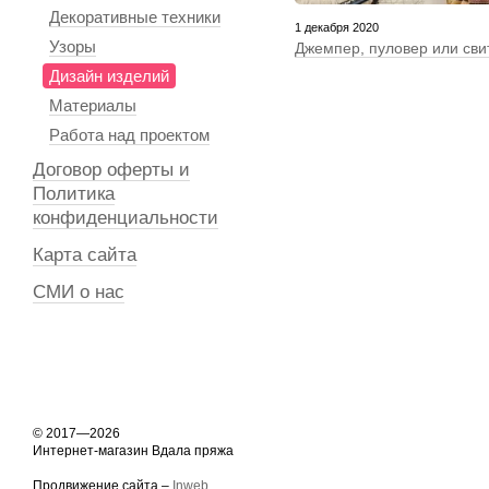
Декоративные техники
1 декабря 2020
Узоры
Джемпер, пуловер или сви
Дизайн изделий
Материалы
Работа над проектом
Договор оферты и
Политика
конфиденциальности
Карта сайта
СМИ о нас
© 2017—2026
Интернет-магазин Вдала пряжа
Продвижение сайта –
Inweb