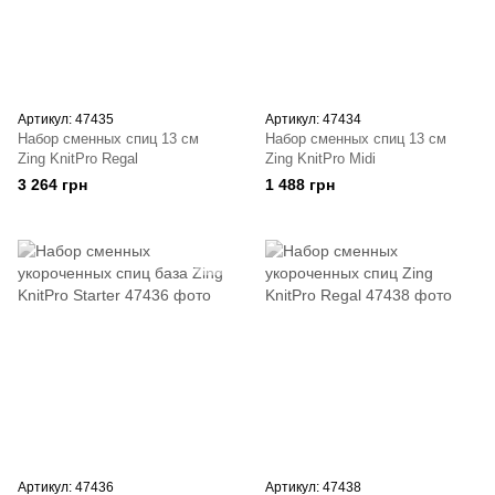
Артикул: 47435
Артикул: 47434
Набор сменных спиц 13 см
Набор сменных спиц 13 см
Zing KnitPro Regal
Zing KnitPro Midi
3 264 грн
1 488 грн
Артикул: 47436
Артикул: 47438