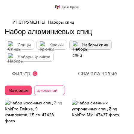
ИНСТРУМЕНТЫ
Наборы спиц
Набор алюминиевых спиц
Спицы
Крючки
Наборы спиц
Наборы крючков
Фильтр
Сначала новые
1
Материал
алюминий