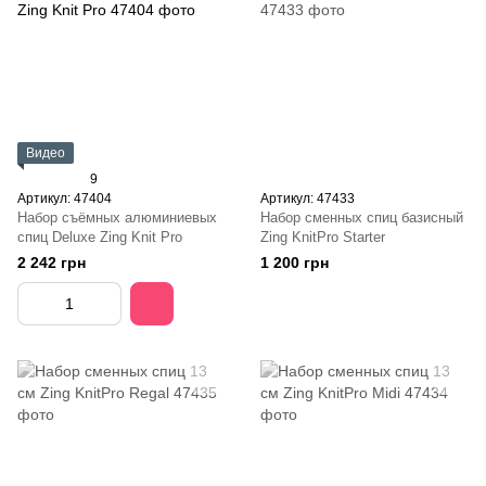
Видео
9
Артикул: 47404
Артикул: 47433
Набор съёмных алюминиевых
Набор сменных спиц базисный
спиц Deluxe Zing Knit Pro
Zing KnitPro Starter
2 242 грн
1 200 грн