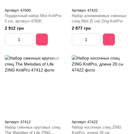
Артикул: 47600
Артикул: 47432
Подарочный набор Mini KnitPro
Набор алюминиевых сменных
5 см, артикул 47600
спиц Mini (5 см) Zing KnitPro
2 912 грн
2 877 грн
Артикул: 47412
Артикул: 47422
Набор сменных круговых спиц
Набор носочных спиц ZING
The Melodies of Life ZING
KnitPro, длина 20 см