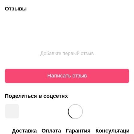
Отзывы
Добавьте первый отзыв
Написать отзыв
Поделиться в соцсетях
Доставка
Оплата
Гарантия
Консультация