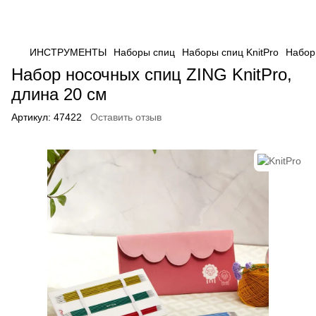
ИНСТРУМЕНТЫ
Наборы спиц
Наборы спиц KnitPro
Набор 
Набор носочных спиц ZING KnitPro,
длина 20 см
Артикул:
47422
Оставить отзыв