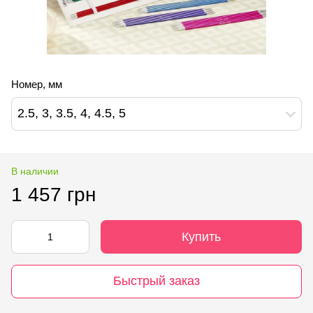
Номер, мм
2.5, 3, 3.5, 4, 4.5, 5
В наличии
1 457 грн
Купить
Быстрый заказ