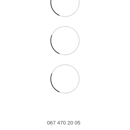
067 470 20 05