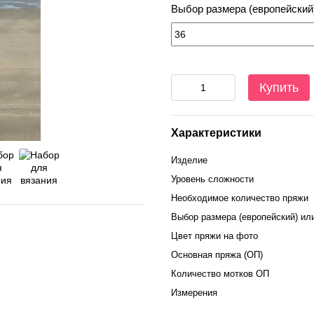
Выбор размера (европейский
Купить
Характеристики
Изделие
Уровень сложности
Необходимое количество пряжи
Выбор размера (европейский) ил
Цвет пряжи на фото
Основная пряжа (ОП)
Количество мотков ОП
Измерения