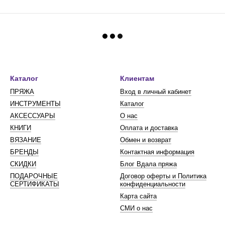
Каталог
Клиентам
ПРЯЖА
Вход в личный кабинет
ИНСТРУМЕНТЫ
Каталог
АКСЕССУАРЫ
О нас
КНИГИ
Оплата и доставка
ВЯЗАНИЕ
Обмен и возврат
БРЕНДЫ
Контактная информация
СКИДКИ
Блог Вдала пряжа
ПОДАРОЧНЫЕ
Договор оферты и Политика
СЕРТИФИКАТЫ
конфиденциальности
Карта сайта
СМИ о нас