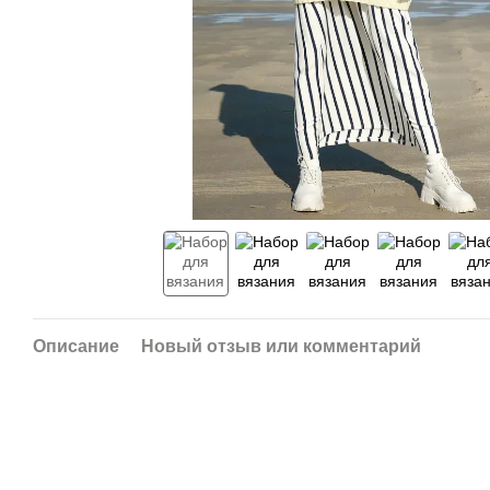
Описание
Новый отзыв или комментарий