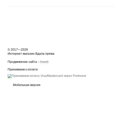
© 2017—2026
Интернет-магазин Вдала пряжа
Продвижение сайта –
Inweb
Принимаем к оплате
Мобильная версия