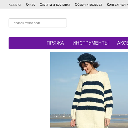
Перейти к основному контенту
Каталог
О нас
Оплата и доставка
Обмен и возврат
Контактная
ПРЯЖА
ИНСТРУМЕНТЫ
АКС