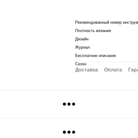
Рекомендованный номер инструм
Плотность вязания
Дизайн
Журнал
Бесплатное описание
Сезон
Доставка
Оплата
Гар