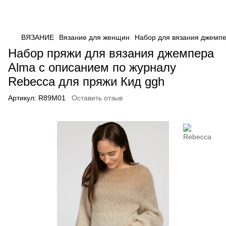
ВЯЗАНИЕ
Вязание для женщин
Набор для вязания джемпе
Набор пряжи для вязания джемпера
Alma с описанием по журналу
Rebecca для пряжи Кид ggh
Артикул:
R89M01
Оставить отзыв