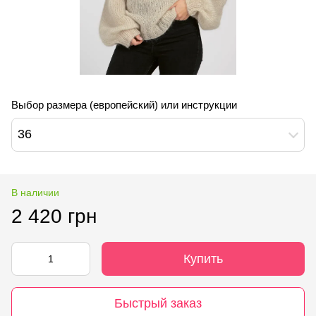
Выбор размера (европейский) или инструкции
36
В наличии
2 420 грн
Купить
Быстрый заказ