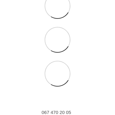
067 470 20 05