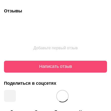
Отзывы
Добавьте первый отзыв
Написать отзыв
Поделиться в соцсетях