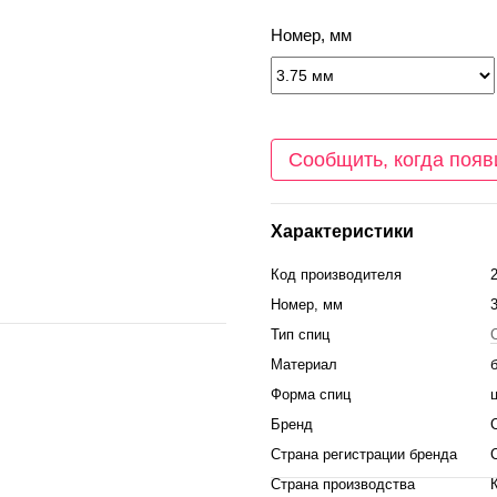
Номер, мм
Сообщить, когда появ
Характеристики
Код производителя
Номер, мм
Тип спиц
Материал
Форма спиц
Бренд
Страна регистрации бренда
Страна производства