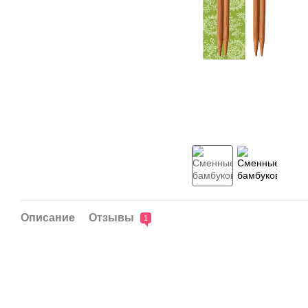
Описание
Отзывы
1