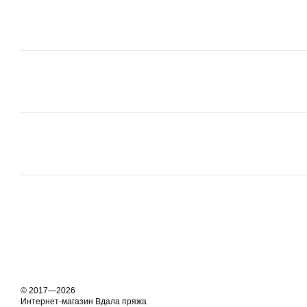
© 2017—2026
Интернет-магазин Вдала пряжа