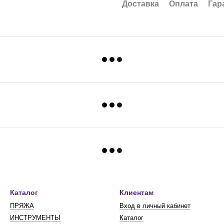
Доставка
Оплата
Гар
Каталог
Клиентам
ПРЯЖА
Вход в личный кабинет
ИНСТРУМЕНТЫ
Каталог