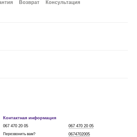
антия
Возврат
Консультация
Контактная информация
067 470 20 05
067 470 20 05
0674702005
Перезвонить вам?