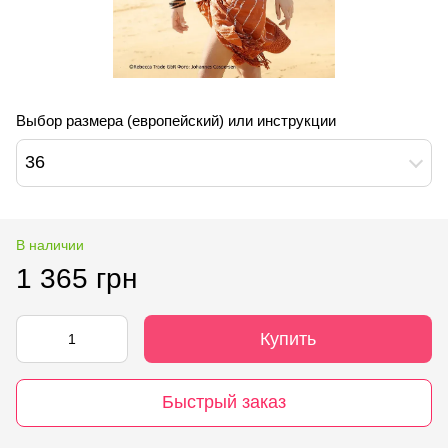
Выбор размера (европейский) или инструкции
36
В наличии
1 365 грн
Купить
Быстрый заказ