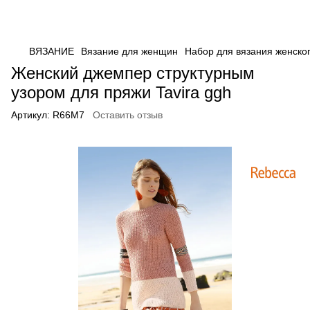
ВЯЗАНИЕ
Вязание для женщин
Набор для вязания женског
Женский джемпер структурным
узором для пряжи Tavira ggh
Артикул:
R66M7
Оставить отзыв