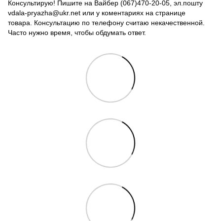
Консультирую! Пишите на Вайбер (067)470-20-05, эл.пошту
vdala-pryazha@ukr.net или у коментариях на странице
товара. Консультацию по телефону считаю некачественной.
Часто нужно время, чтобы обдумать ответ.