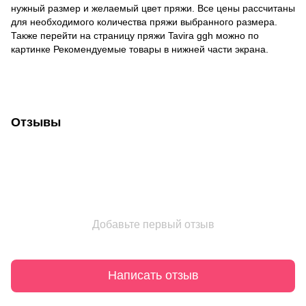
нужный размер и желаемый цвет пряжи. Все цены рассчитаны
для необходимого количества пряжи выбранного размера.
Также перейти на страницу пряжи Tavira ggh можно по
картинке Рекомендуемые товары в нижней части экрана.
Отзывы
Добавьте первый отзыв
Написать отзыв