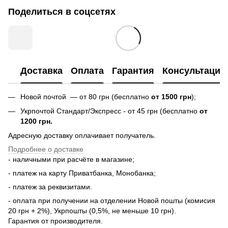
Поделиться в соцсетях
Доставка
Оплата
Гарантия
Консультация
Новой почтой — от 80 грн (бесплатно
от 1500 грн
);
Укрпочтой Стандарт/Экспресс - от 45 грн (бесплатно
от
1200 грн.
Адресную доставку оплачивает получатель.
Подробнее о доставке
- наличными при расчёте в магазине;
- платеж на карту Приватбанка, Монобанка;
- платеж за реквизитами.
- оплата при получении на отделении Новой пошты (комисия
20 грн + 2%), Укрпошты (0,5%, не меньше 10 грн).
Гарантия от производителя.