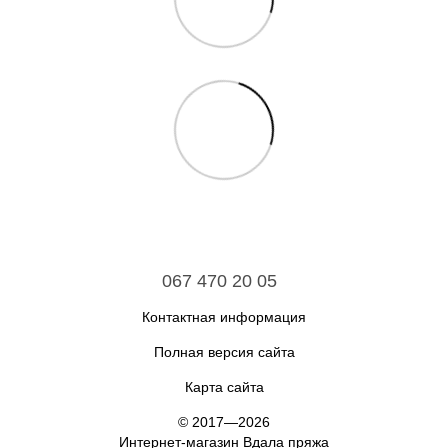
067 470 20 05
Контактная информация
Полная версия сайта
Карта сайта
© 2017—2026
Интернет-магазин Вдала пряжа