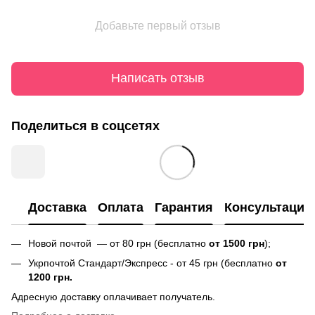
Добавьте первый отзыв
Написать отзыв
Поделиться в соцсетях
Доставка
Оплата
Гарантия
Консультация
Новой почтой — от 80 грн (бесплатно
от 1500 грн
);
Укрпочтой Стандарт/Экспресс - от 45 грн (бесплатно
от
1200 грн.
Адресную доставку оплачивает получатель.