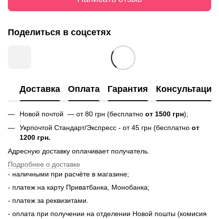
Поделиться в соцсетях
Доставка
Оплата
Гарантия
Консультация
Новой почтой — от 80 грн (бесплатно
от 1500 грн
);
Укрпочтой Стандарт/Экспресс - от 45 грн (бесплатно
от
1200 грн.
Адресную доставку оплачивает получатель.
Подробнее о доставке
- наличными при расчёте в магазине;
- платеж на карту Приватбанка, Монобанка;
- платеж за реквизитами.
- оплата при получении на отделении Новой пошты (комисия