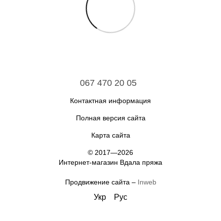
067 470 20 05
Контактная информация
Полная версия сайта
Карта сайта
© 2017—2026
Интернет-магазин Вдала пряжа
Продвижение сайта –
Inweb
Укр
Рус