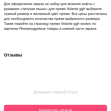
Для оформления заказа на набор для вязания кофты с
рукавами «летучая мышь» для пряжи Volante ggh выберите
нужный размер и желаемый цвет пряжи. Все цены рассчитаны
для необходимого количества пряжи выбранного размера.
Также перейти на страницу пряжи Volante ggh можно по
картинке Рекомендуемые товары в нижней части экрана.
Отзывы
Добавьте первый отзыв
Написать отзыв