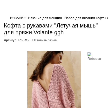
ВЯЗАНИЕ
Вязание для женщин
Набор для вязания кофты с
Кофта с рукавами "Летучая мышь"
для пряжи Volante ggh
Артикул:
R65M2
Оставить отзыв