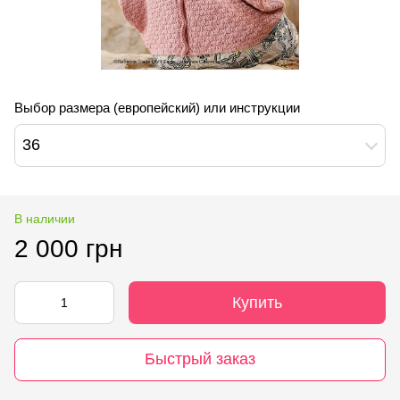
Выбор размера (европейский) или инструкции
36
В наличии
2 000 грн
Купить
Быстрый заказ