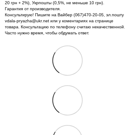
20 грн + 2%), Укрпошты (0,5%, не меньше 10 грн).
Гарантия от производителя.
Консультирую! Пишите на Вайбер (067)470-20-05, эл.пошту
vdala-pryazha@ukr.net или у коментариях на странице
товара. Консультацию по телефону считаю некачественной.
Часто нужно время, чтобы обдумать ответ.