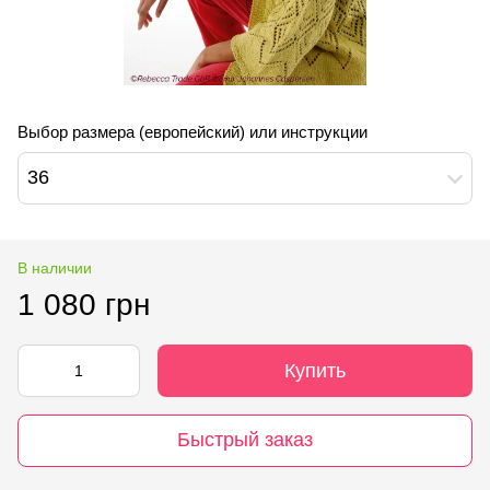
Выбор размера (европейский) или инструкции
36
В наличии
1 080 грн
Купить
Быстрый заказ