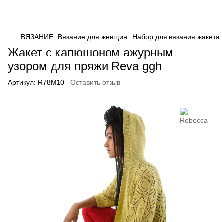
ВЯЗАНИЕ
Вязание для женщин
Набор для вязания жакета
Жакет с капюшоном ажурным
узором для пряжи Reva ggh
Артикул:
R78M10
Оставить отзыв