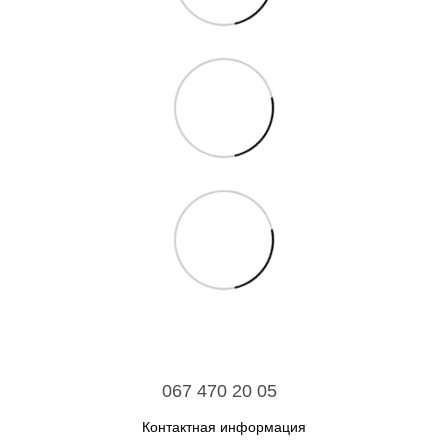
067 470 20 05
Контактная информация