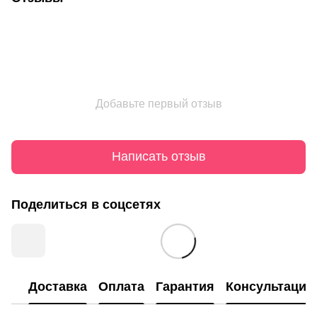
Добавьте первый отзыв
Написать отзыв
Поделиться в соцсетях
Доставка
Оплата
Гарантия
Консультация