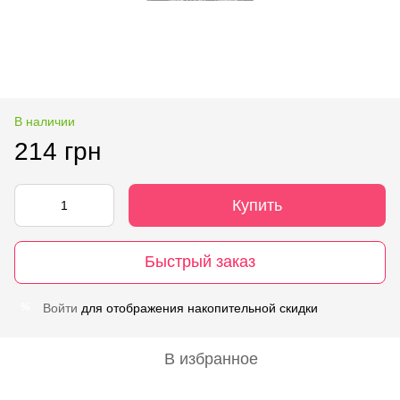
В наличии
214 грн
Купить
Быстрый заказ
Войти
для отображения накопительной скидки
%
В избранное