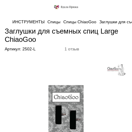
ИНСТРУМЕНТЫ
Спицы
Спицы ChiaoGoo
Заглушки для съ
Заглушки для съемных спиц Large
ChiaoGoo
Артикул:
2502-L
1 отзыв