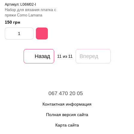
Артикул: L06M02-I
Набор для вязания платка с
пряжи Como Lamana
150 грн
Назад
Вперед
11
из 11
067 470 20 05
Контактная информация
Полная версия сайта
Карта сайта