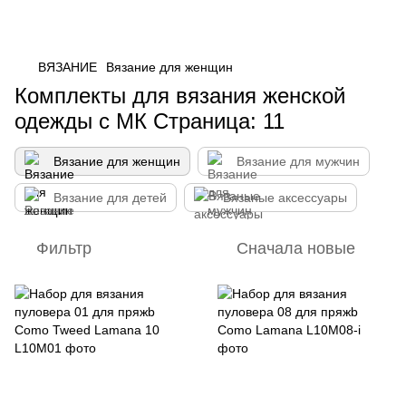
ВЯЗАНИЕ
Вязание для женщин
Комплекты для вязания женской
одежды с МК Страница: 11
Вязание для женщин
Вязание для мужчин
Вязание для детей
Вязаные аксессуары
Фильтр
Сначала новые