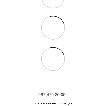
067 470 20 05
Контактная информация