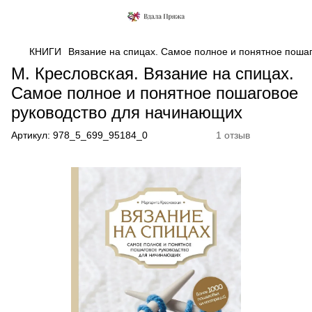
КНИГИ
Вязание на спицах. Самое полное и понятное поша
М. Кресловская. Вязание на спицах.
Самое полное и понятное пошаговое
руководство для начинающих
Артикул:
978_5_699_95184_0
1 отзыв