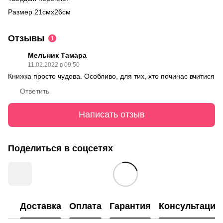
Размер 21смх26см
Отзывы
1
Мельник Тамара
11.02.2022 в 09:50
Книжка просто чудова. Особливо, для тих, хто починає вчитися
Ответить
Написать отзыв
Поделиться в соцсетях
Доставка
Оплата
Гарантия
Консультация