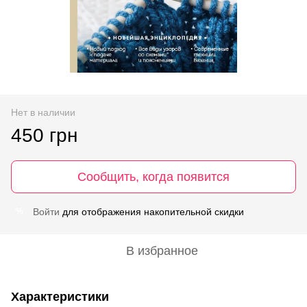
Нет в наличии
450 грн
Сообщить, когда появится
Войти
для отображения накопительной скидки
%
В избранное
Характеристики