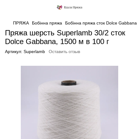
ПРЯЖА
Бобінна пряжа
Бобінна пряжа сток Dolce Gabbana
Пряжа шерсть Superlamb 30/2 сток
Dolce Gabbana, 1500 м в 100 г
Артикул:
Superlamb
Оставить отзыв