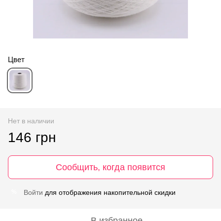
Цвет
Нет в наличии
146 грн
Сообщить, когда появится
Войти
для отображения накопительной скидки
%
В избранное