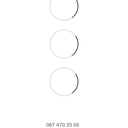
067 470 20 05