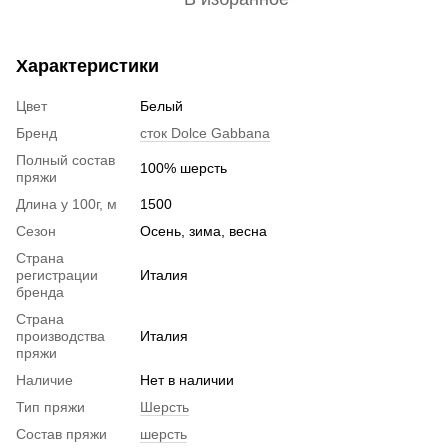
Характеристики
Цвет
Белый
Бренд
сток Dolce Gabbana
Полный состав
100% шерсть
пряжи
Длина у 100г, м
1500
Сезон
Осень, зима, весна
Страна
регистрации
Италия
бренда
Страна
производства
Италия
пряжи
Наличие
Нет в наличии
Тип пряжи
Шерсть
Состав пряжи
шерсть