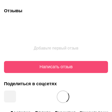
Отзывы
Добавьте первый отзыв
Написать отзыв
Поделиться в соцсетях