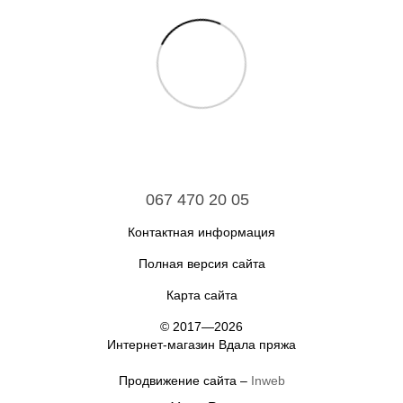
067 470 20 05
Контактная информация
Полная версия сайта
Карта сайта
© 2017—2026
Интернет-магазин Вдала пряжа
Продвижение сайта –
Inweb