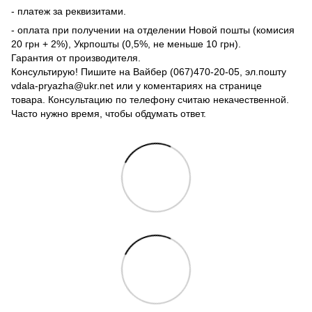
- платеж за реквизитами.
- оплата при получении на отделении Новой пошты (комисия
20 грн + 2%), Укрпошты (0,5%, не меньше 10 грн).
Гарантия от производителя.
Консультирую! Пишите на Вайбер (067)470-20-05, эл.пошту
vdala-pryazha@ukr.net или у коментариях на странице
товара. Консультацию по телефону считаю некачественной.
Часто нужно время, чтобы обдумать ответ.