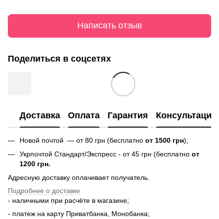
Написать отзыв
Поделиться в соцсетях
Доставка
Оплата
Гарантия
Консультация
Новой почтой — от 80 грн (бесплатно
от 1500 грн
);
Укрпочтой Стандарт/Экспресс - от 45 грн (бесплатно
от
1200 грн.
Адресную доставку оплачивает получатель.
Подробнее о доставке
- наличными при расчёте в магазине;
- платеж на карту Приватбанка, Монобанка;