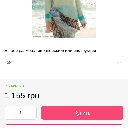
Выбор размера (европейский) или инструкции
34
В наличии
1 155 грн
Купить