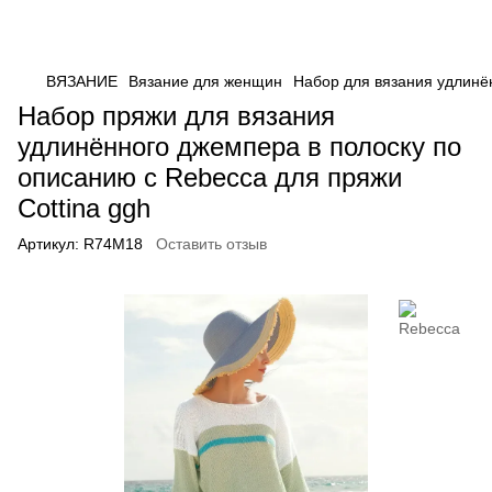
ВЯЗАНИЕ
Вязание для женщин
Набор для вязания удлинён
Набор пряжи для вязания
удлинённого джемпера в полоску по
описанию с Rebecca для пряжи
Cottina ggh
Артикул:
R74M18
Оставить отзыв