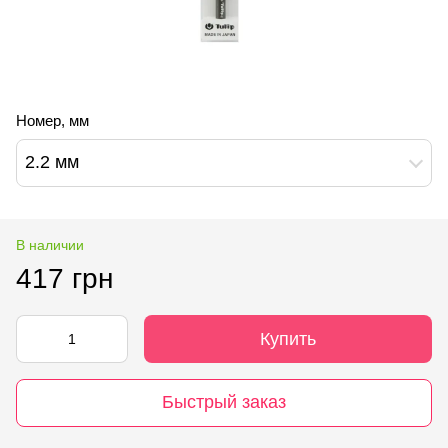
Номер, мм
2.2 мм
В наличии
417 грн
Купить
Быстрый заказ