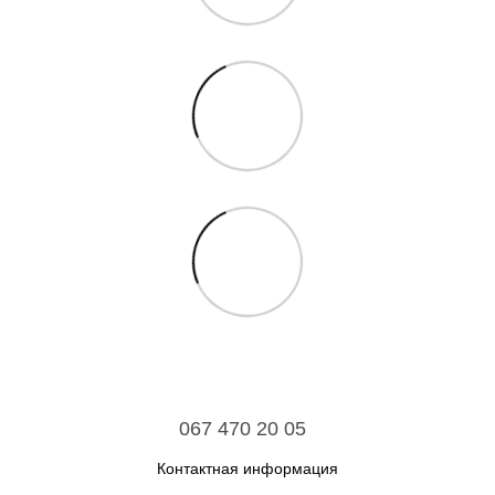
067 470 20 05
Контактная информация