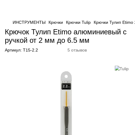
ИНСТРУМЕНТЫ
Крючки
Крючки Tulip
Крючки Тулип Etimo 
Крючок Тулип Etimo алюминиевый с
ручкой от 2 мм до 6.5 мм
Артикул:
T15-2.2
5 отзывов