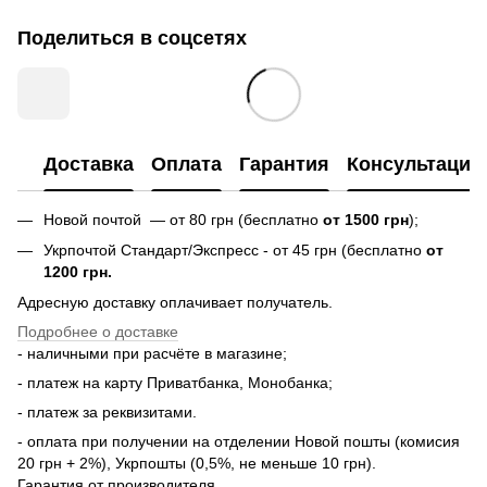
Поделиться в соцсетях
Доставка
Оплата
Гарантия
Консультация
Новой почтой — от 80 грн (бесплатно
от 1500 грн
);
Укрпочтой Стандарт/Экспресс - от 45 грн (бесплатно
от
1200 грн.
Адресную доставку оплачивает получатель.
Подробнее о доставке
- наличными при расчёте в магазине;
- платеж на карту Приватбанка, Монобанка;
- платеж за реквизитами.
- оплата при получении на отделении Новой пошты (комисия
20 грн + 2%), Укрпошты (0,5%, не меньше 10 грн).
Гарантия от производителя.