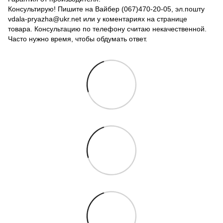
Консультирую! Пишите на Вайбер (067)470-20-05, эл.пошту
vdala-pryazha@ukr.net или у коментариях на странице
товара. Консультацию по телефону считаю некачественной.
Часто нужно время, чтобы обдумать ответ.