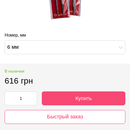
Номер, мм
6 мм
В наличии
616 грн
Купить
Быстрый заказ