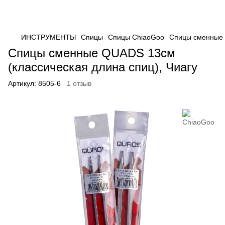
ИНСТРУМЕНТЫ
Спицы
Спицы ChiaoGoo
Спицы сменные 
Спицы сменные QUADS 13см
(классическая длина спиц), Чиагу
Артикул:
8505-6
1 отзыв