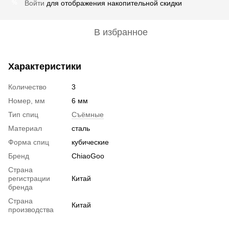
Войти
для отображения накопительной скидки
%
В избранное
Характеристики
Количество
3
Номер, мм
6 мм
Тип спиц
Съёмные
Материал
сталь
Форма спиц
кубические
Бренд
ChiaoGoo
Страна
регистрации
Китай
бренда
Страна
Китай
производства