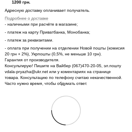
1200 грн.
Адресную доставку оплачивает получатель.
Подробнее о доставке
- наличными при расчёте в магазине;
- платеж на карту Приватбанка, Монобанка;
- платеж за реквизитами.
- оплата при получении на отделении Новой пошты (комисия
20 грн + 2%), Укрпошты (0,5%, не меньше 10 грн).
Гарантия от производителя.
Консультирую! Пишите на Вайбер (067)470-20-05, эл.пошту
vdala-pryazha@ukr.net или у коментариях на странице
товара. Консультацию по телефону считаю некачественной.
Часто нужно время, чтобы обдумать ответ.