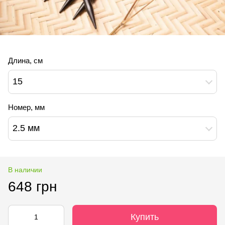
Длина, см
15
Номер, мм
2.5 мм
В наличии
648 грн
Купить