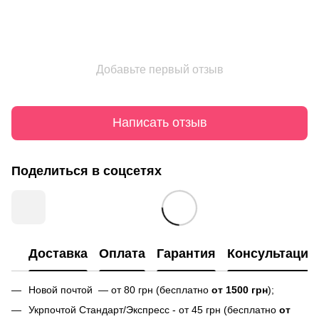
Добавьте первый отзыв
Написать отзыв
Поделиться в соцсетях
Доставка
Оплата
Гарантия
Консультация
Новой почтой — от 80 грн (бесплатно
от 1500 грн
);
Укрпочтой Стандарт/Экспресс - от 45 грн (бесплатно
от