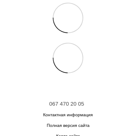
067 470 20 05
Контактная информация
Полная версия сайта
Карта сайта