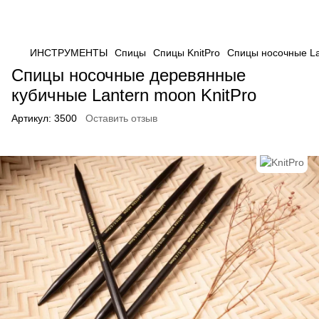
ИНСТРУМЕНТЫ
Спицы
Спицы KnitPro
Спицы носочные La
Спицы носочные деревянные
кубичные Lantern moon KnitPro
Артикул:
3500
Оставить отзыв