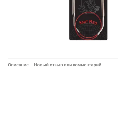
Описание
Новый отзыв или комментарий