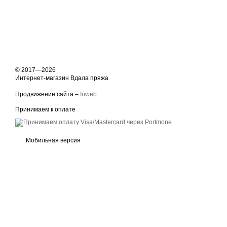
© 2017—2026
Интернет-магазин Вдала пряжа
Продвижение сайта –
Inweb
Принимаем к оплате
Мобильная версия