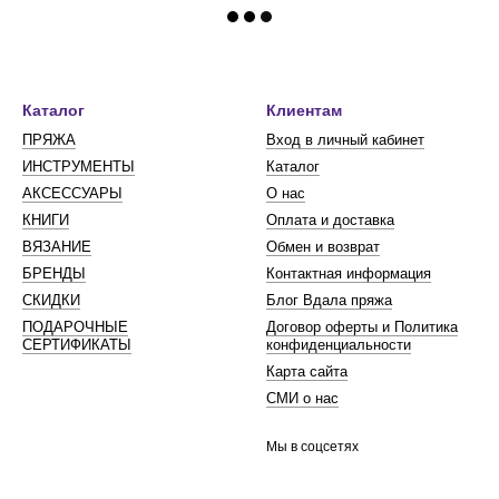
Каталог
Клиентам
ПРЯЖА
Вход в личный кабинет
ИНСТРУМЕНТЫ
Каталог
АКСЕССУАРЫ
О нас
КНИГИ
Оплата и доставка
ВЯЗАНИЕ
Обмен и возврат
БРЕНДЫ
Контактная информация
СКИДКИ
Блог Вдала пряжа
ПОДАРОЧНЫЕ
Договор оферты и Политика
СЕРТИФИКАТЫ
конфиденциальности
Карта сайта
СМИ о нас
Мы в соцсетях