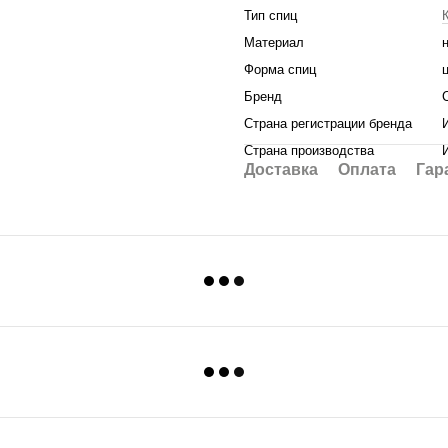
Тип спиц
Материал
Форма спиц
Бренд
Страна регистрации бренда
Страна производства
Доставка
Оплата
Гар