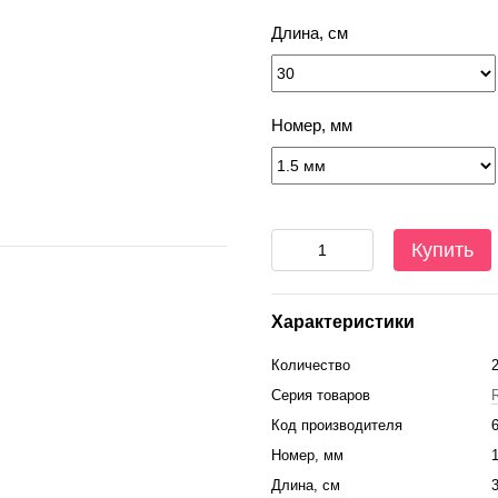
Длина, см
Номер, мм
Купить
Характеристики
Количество
Серия товаров
Код производителя
Номер, мм
Длина, см