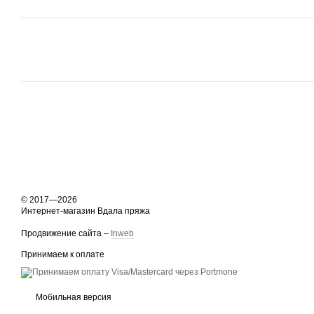
© 2017—2026
Интернет-магазин Вдала пряжа
Продвижение сайта –
Inweb
Принимаем к оплате
Мобильная версия