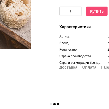
Купить
Характеристики
Артикул
Бренд
Количество
Страна производства
Страна регистрации бренда
Доставка
Оплата
Гар