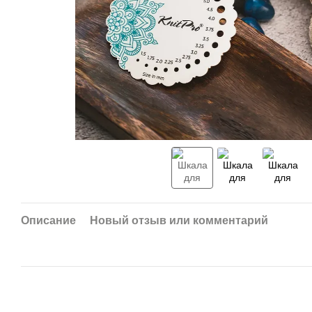
Описание
Новый отзыв или комментарий