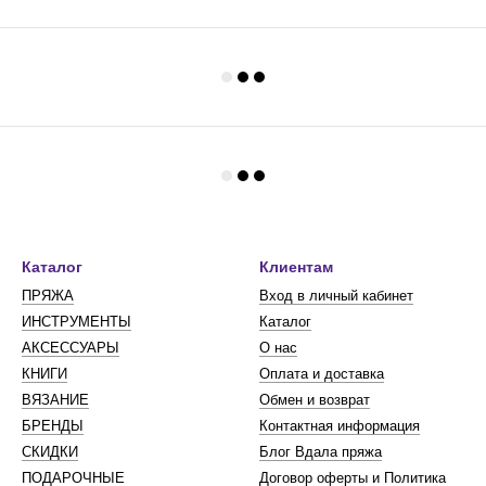
Каталог
Клиентам
ПРЯЖА
Вход в личный кабинет
ИНСТРУМЕНТЫ
Каталог
АКСЕССУАРЫ
О нас
КНИГИ
Оплата и доставка
ВЯЗАНИЕ
Обмен и возврат
БРЕНДЫ
Контактная информация
СКИДКИ
Блог Вдала пряжа
ПОДАРОЧНЫЕ
Договор оферты и Политика