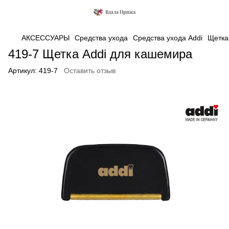
АКСЕССУАРЫ
Средства ухода
Средства ухода Addi
Щетка
419-7 Щетка Addi для кашемира
Артикул:
419-7
Оставить отзыв