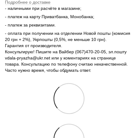
Подробнее о доставке
- наличными при расчёте в магазине;
- платеж на карту Приватбанка, Монобанка;
- платеж за реквизитами.
- оплата при получении на отделении Новой пошты (комисия
20 грн + 2%), Укрпошты (0,5%, не меньше 10 грн).
Гарантия от производителя.
Консультирую! Пишите на Вайбер (067)470-20-05, эл.пошту
vdala-pryazha@ukr.net или у коментариях на странице
товара. Консультацию по телефону считаю некачественной.
Часто нужно время, чтобы обдумать ответ.