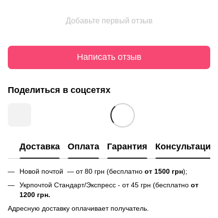
Добавьте первый отзыв
Написать отзыв
Поделиться в соцсетях
Доставка
Оплата
Гарантия
Консультация
Новой почтой — от 80 грн (бесплатно
от 1500 грн
);
Укрпочтой Стандарт/Экспресс - от 45 грн (бесплатно
от
1200 грн.
Адресную доставку оплачивает получатель.