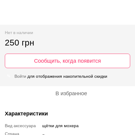
Нет в наличии
250 грн
Сообщить, когда появится
Войти
для отображения накопительной скидки
%
В избранное
Характеристики
Вид аксессуара
щётки для мохера
Страна