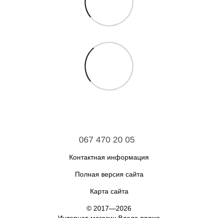
067 470 20 05
Контактная информация
Полная версия сайта
Карта сайта
© 2017—2026
Интернет-магазин Вдала пряжа