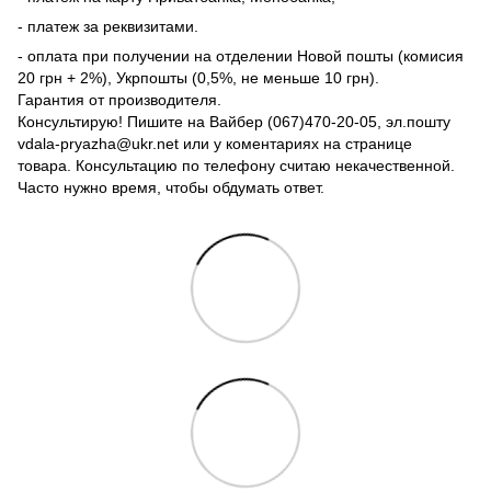
- платеж за реквизитами.
- оплата при получении на отделении Новой пошты (комисия
20 грн + 2%), Укрпошты (0,5%, не меньше 10 грн).
Гарантия от производителя.
Консультирую! Пишите на Вайбер (067)470-20-05, эл.пошту
vdala-pryazha@ukr.net или у коментариях на странице
товара. Консультацию по телефону считаю некачественной.
Часто нужно время, чтобы обдумать ответ.