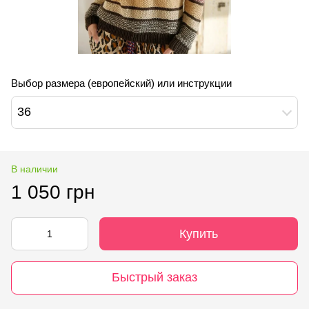
Выбор размера (европейский) или инструкции
36
В наличии
1 050 грн
Купить
Быстрый заказ