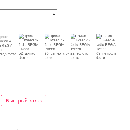
Быстрый заказ