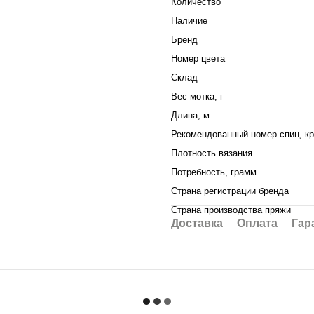
Количество
Наличие
Бренд
Номер цвета
Склад
Вес мотка, г
Длина, м
Рекомендованный номер спиц, к
Плотность вязания
Потребность, грамм
Страна регистрации бренда
Страна производства пряжи
Доставка
Оплата
Гар