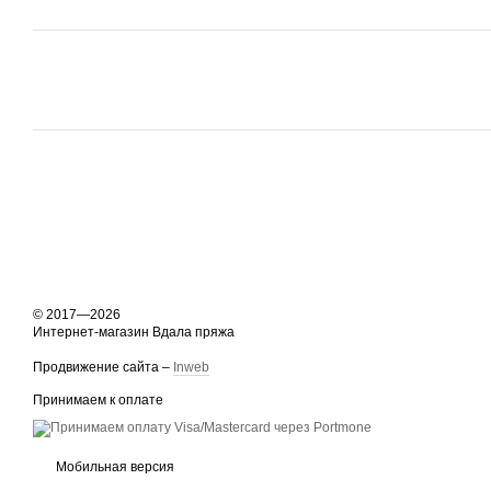
© 2017—2026
Интернет-магазин Вдала пряжа
Продвижение сайта –
Inweb
Принимаем к оплате
Мобильная версия