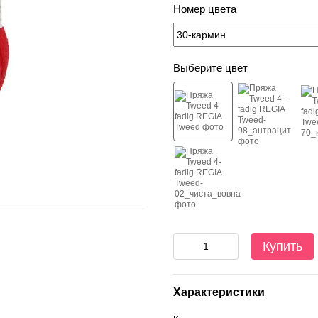
Номер цвета
Выберите цвет
Купить
Характеристики