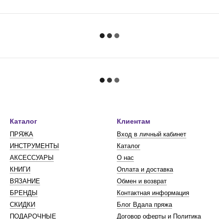
Каталог
Клиентам
ПРЯЖА
Вход в личный кабинет
ИНСТРУМЕНТЫ
Каталог
АКСЕССУАРЫ
О нас
КНИГИ
Оплата и доставка
ВЯЗАНИЕ
Обмен и возврат
БРЕНДЫ
Контактная информация
СКИДКИ
Блог Вдала пряжа
ПОДАРОЧНЫЕ
Договор оферты и Политика