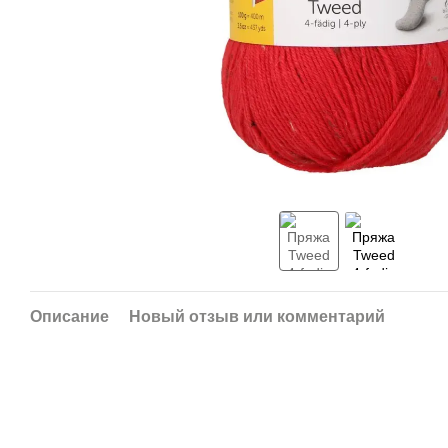
Описание
Новый отзыв или комментарий