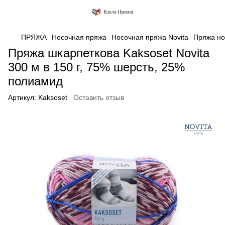
ПРЯЖА
Носочная пряжа
Носочная пряжа Novita
Пряжа но
Пряжа шкарпеткова Kaksoset Novita
300 м в 150 г, 75% шерсть, 25%
полиамид
Артикул:
Kaksoset
Оставить отзыв