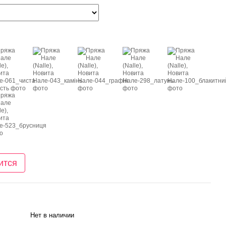
ится
Нет в наличии