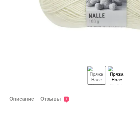
Описание
Отзывы
1