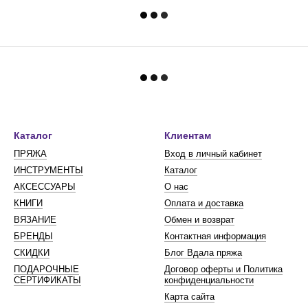
Каталог
Клиентам
ПРЯЖА
Вход в личный кабинет
ИНСТРУМЕНТЫ
Каталог
АКСЕССУАРЫ
О нас
КНИГИ
Оплата и доставка
ВЯЗАНИЕ
Обмен и возврат
БРЕНДЫ
Контактная информация
СКИДКИ
Блог Вдала пряжа
ПОДАРОЧНЫЕ
Договор оферты и Политика
СЕРТИФИКАТЫ
конфиденциальности
Карта сайта