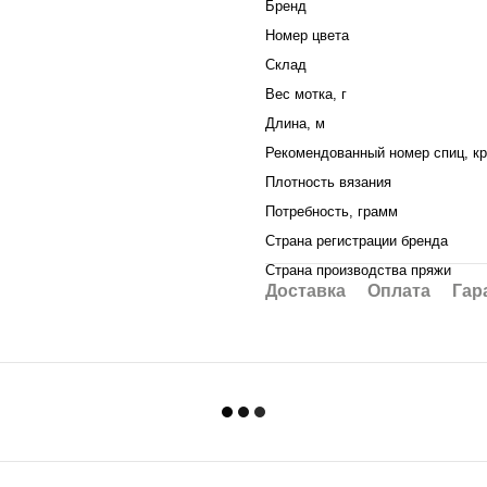
Бренд
Номер цвета
Склад
Вес мотка, г
Длина, м
Рекомендованный номер спиц, к
Плотность вязания
Потребность, грамм
Страна регистрации бренда
Страна производства пряжи
Доставка
Оплата
Гар