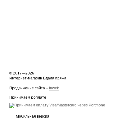
© 2017—2026
Интернет-магазин Вдала пряжа
Продвижение сайта –
Inweb
Принимаем к оплате
Мобильная версия