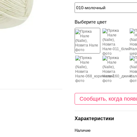
Выберите цвет
Сообщить, когда появ
Характеристики
Наличие