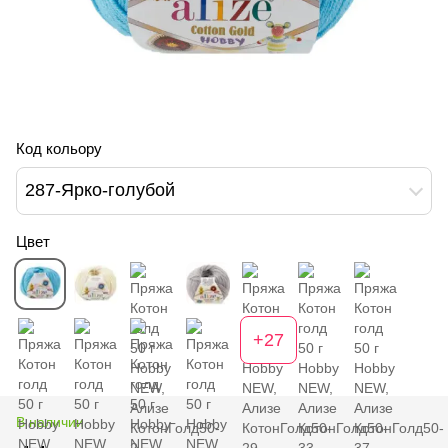
Код кольору
287-Ярко-голубой
Цвет
+27
В наличии