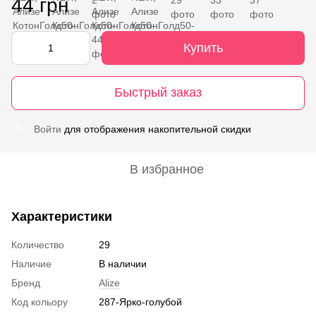
44 грн
Купить
Быстрый заказ
Войти
для отображения накопительной скидки
%
В избранное
Характеристики
Количество
29
Наличие
В наличии
Бренд
Alize
Код кольору
287-Ярко-голубой