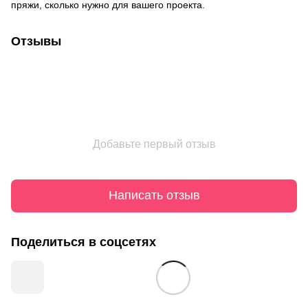
пряжи, сколько нужно для вашего проекта.
Отзывы
Добавьте первый отзыв
Написать отзыв
Поделиться в соцсетях