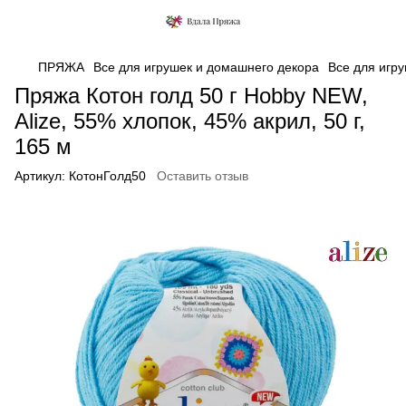
ПРЯЖА
Все для игрушек и домашнего декора
Все для игру
Пряжа Котон голд 50 г Hobby NEW,
Alize, 55% хлопок, 45% акрил, 50 г,
165 м
Артикул:
КотонГолд50
Оставить отзыв