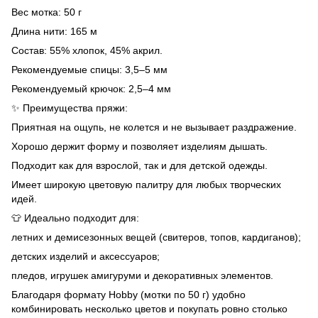
Вес мотка: 50 г
Длина нити: 165 м
Состав: 55% хлопок, 45% акрил.
Рекомендуемые спицы: 3,5–5 мм
Рекомендуемый крючок: 2,5–4 мм
✨ Преимущества пряжи:
Приятная на ощупь, не колется и не вызывает раздражение.
Хорошо держит форму и позволяет изделиям дышать.
Подходит как для взрослой, так и для детской одежды.
Имеет широкую цветовую палитру для любых творческих
идей.
👕 Идеально подходит для:
летних и демисезонных вещей (свитеров, топов, кардиганов);
детских изделий и аксессуаров;
пледов, игрушек амигуруми и декоративных элементов.
Благодаря формату Hobby (мотки по 50 г) удобно
комбинировать несколько цветов и покупать ровно столько