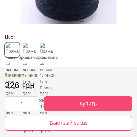
Цвет
В наличии
326 грн
Купить
Быстрый заказ