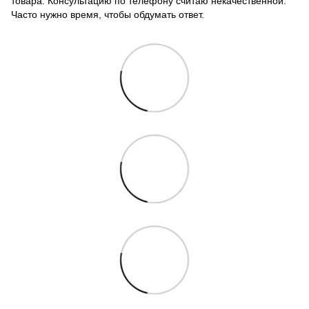
товара. Консультацию по телефону считаю некачественной.
Часто нужно время, чтобы обдумать ответ.