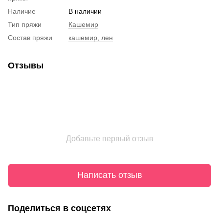
Наличие
В наличии
Тип пряжи
Кашемир
Состав пряжи
кашемир, лен
Отзывы
Добавьте первый отзыв
Написать отзыв
Поделиться в соцсетях