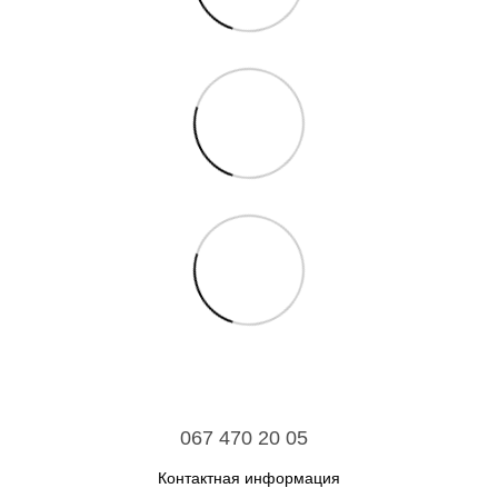
067 470 20 05
Контактная информация