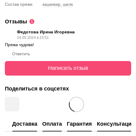
Состав пряжи
кашемир, шелк
Отзывы
1
Федотова Ирина Игоревна
24.05.2024 в 23:51
Пряжа чудова!
Ответить
Написать отзыв
Поделиться в соцсетях
Доставка
Оплата
Гарантия
Консультация