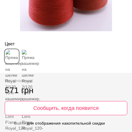
Цвет
Нет в наличии
571 грн
Сообщить, когда появится
Войти
для отображения накопительной скидки
%