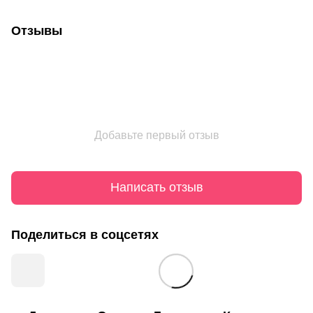
Отзывы
Добавьте первый отзыв
Написать отзыв
Поделиться в соцсетях