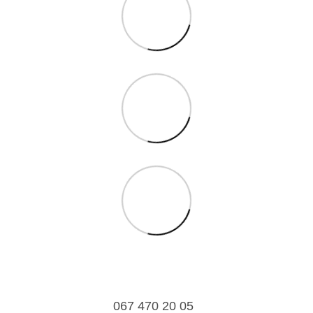
067 470 20 05