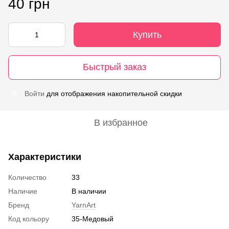
40 грн
Купить
Быстрый заказ
Войти
для отображения накопительной скидки
%
В избранное
Характеристики
Количество
33
Наличие
В наличии
Бренд
YarnArt
Код кольору
35-Медовый