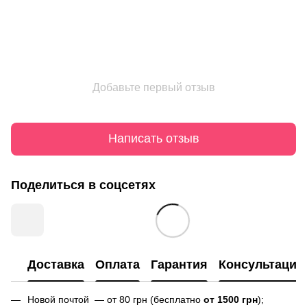
Добавьте первый отзыв
Написать отзыв
Поделиться в соцсетях
Доставка
Оплата
Гарантия
Консультация
Новой почтой — от 80 грн (бесплатно
от 1500 грн
);