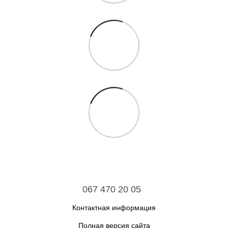
067 470 20 05
Контактная информация
Полная версия сайта