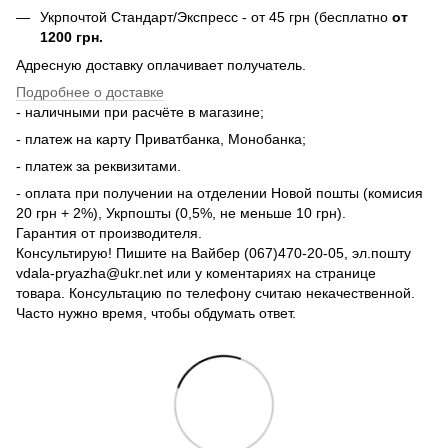
Укрпочтой Стандарт/Экспресс - от 45 грн (бесплатно
от
1200 грн.
Адресную доставку оплачивает получатель.
Подробнее о доставке
- наличными при расчёте в магазине;
- платеж на карту Приватбанка, Монобанка;
- платеж за реквизитами.
- оплата при получении на отделении Новой пошты (комисия
20 грн + 2%), Укрпошты (0,5%, не меньше 10 грн).
Гарантия от производителя.
Консультирую! Пишите на Вайбер (067)470-20-05, эл.пошту
vdala-pryazha@ukr.net или у коментариях на странице
товара. Консультацию по телефону считаю некачественной.
Часто нужно время, чтобы обдумать ответ.