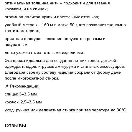
оптимальная толщина нити – подходит и для вязания
крючком, и на спицах;
огромная палитра ярких и пастельных оттенков;
удобный метраж – 160 м в мотке 50 г, что позволяет экономно
тратить материал;
приятная фактура — вязание получается ровным и
аккуратным;
легко ухаживать за готовыми изделиями.
Эта пряжа идеальна для создания летних топов, детской
одежды, пледов, игрушек амигуруми и стильных аксессуаров.
Благодаря своему составу изделия сохраняют форму даже
после многократной стирки.
📌 Рекомендации:
спицы: 3–3,5 мм
крючок: 2,5–3,5 мм
уход: ручная или деликатная стирка при температуре до 30°C
Отзывы