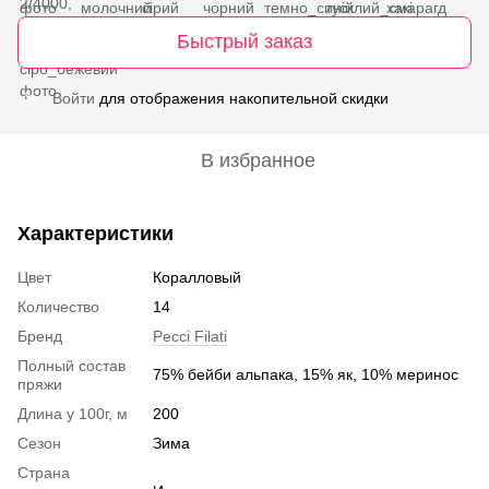
Быстрый заказ
Войти
для отображения накопительной скидки
%
В избранное
Характеристики
Цвет
Коралловый
Количество
14
Бренд
Pecci Filati
Полный состав
75% бейби альпака, 15% як, 10% меринос
пряжи
Длина у 100г, м
200
Сезон
Зима
Страна