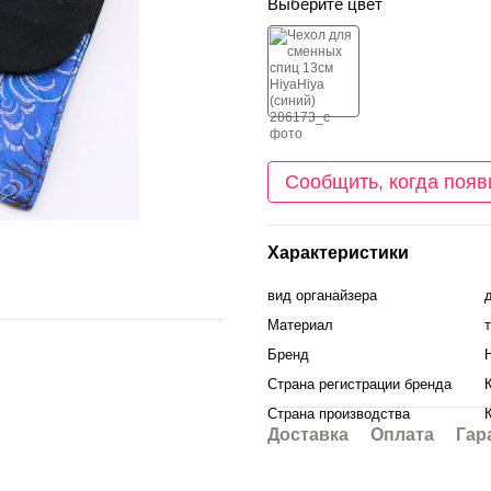
Выберите цвет
Сообщить, когда появ
Характеристики
вид органайзера
Материал
Бренд
Страна регистрации бренда
Страна производства
Доставка
Оплата
Гар