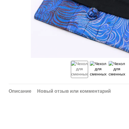
Описание
Новый отзыв или комментарий