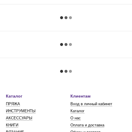
Каталог
Клиентам
ПРЯЖА
Вход в личный кабинет
ИНСТРУМЕНТЫ
Каталог
АКСЕССУАРЫ
О нас
КНИГИ
Оплата и доставка