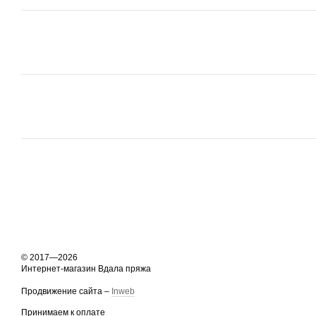
© 2017—2026
Интернет-магазин Вдала пряжа
Продвижение сайта –
Inweb
Принимаем к оплате