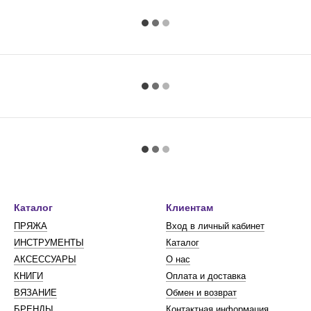
Каталог
Клиентам
ПРЯЖА
Вход в личный кабинет
ИНСТРУМЕНТЫ
Каталог
АКСЕССУАРЫ
О нас
КНИГИ
Оплата и доставка
ВЯЗАНИЕ
Обмен и возврат
БРЕНДЫ
Контактная информация