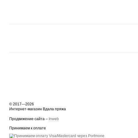
© 2017—2026
Интернет-магазин Вдала пряжа
Продвижение сайта –
Inweb
Принимаем к оплате