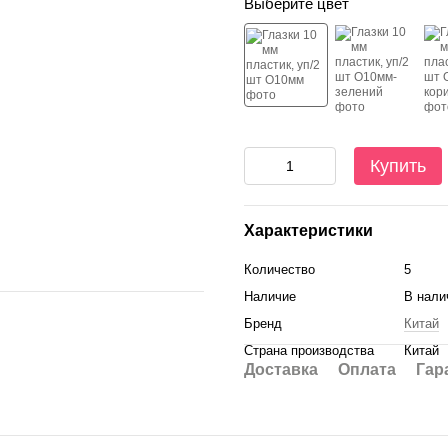
Выберите цвет
Купить
Характеристики
Количество
5
Наличие
В нали
Бренд
Китай
Страна производства
Китай
Доставка
Оплата
Гар