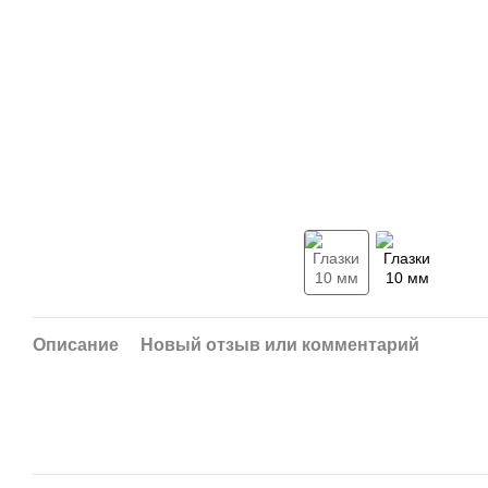
Описание
Новый отзыв или комментарий