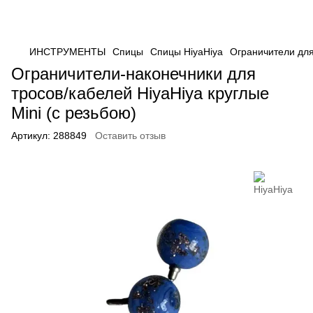
ИНСТРУМЕНТЫ
Спицы
Спицы HiyaHiya
Ограничители для 
Ограничители-наконечники для
тросов/кабелей HiyaHiya круглые
Mini (с резьбою)
Артикул:
288849
Оставить отзыв