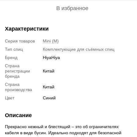
В избранное
Характеристики
Серия товаров
Mini (M)
Тип спиц
Комплектующие для съёмных спиц
Бренд
HiyaHiya
Страна
регистрации
Китай
бренда
Страна
Китай
производства
Цвет
Синий
Описание
Прекрасно нежный и блестящий – это об ограничителях
кабеля в виде бусин. Идеально подходят для безопасной