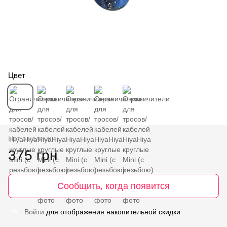
Цвет
Нет в наличии
375 грн
Сообщить, когда появится
Войти
для отображения накопительной скидки
%