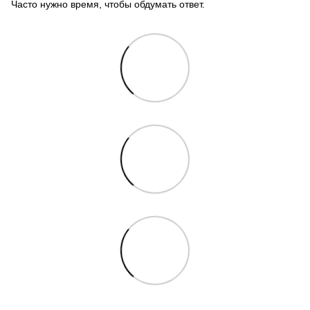
Часто нужно время, чтобы обдумать ответ.