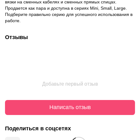
вязки на сменных кабелях и сменных прямых спицах.
Продается как пара и доступна в сериях Mini, Small, Large.
Подберите правильно серию для успешного использования в
работе.
Отзывы
Добавьте первый отзыв
Написать отзыв
Поделиться в соцсетях