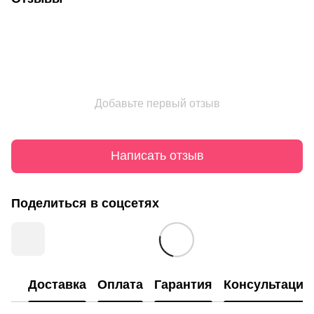
Добавьте первый отзыв
Написать отзыв
Поделиться в соцсетях
Доставка
Оплата
Гарантия
Консультация