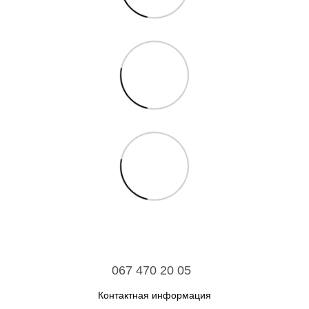
067 470 20 05
Контактная информация