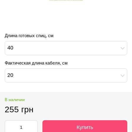
Длина готовых спиц, см
40
Фактическая длина кабеля, см
20
В наличии
255 грн
Купить