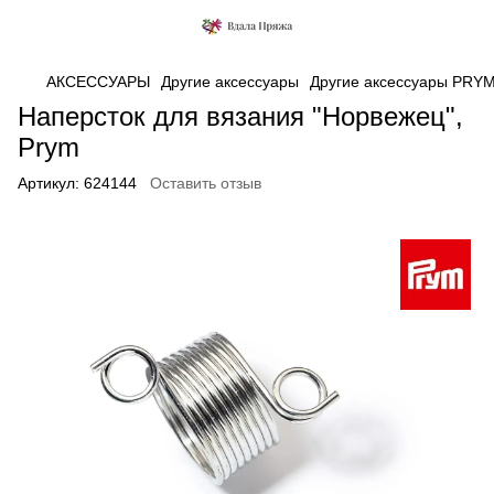
АКСЕССУАРЫ
Другие аксессуары
Другие аксессуары PRY
Наперсток для вязания "Норвежец",
Prym
Артикул:
624144
Оставить отзыв