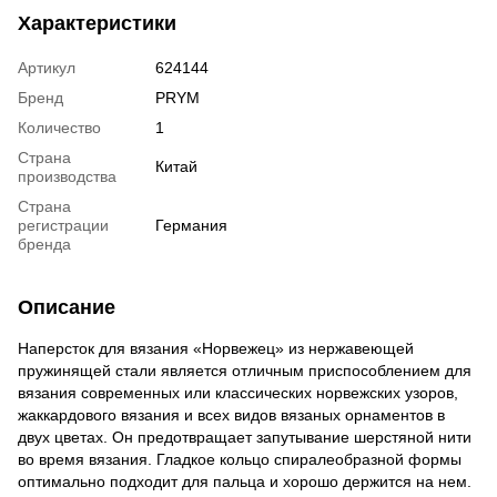
Характеристики
Артикул
624144
Бренд
PRYM
Количество
1
Страна
Китай
производства
Страна
регистрации
Германия
бренда
Описание
Наперсток для вязания «Норвежец» из нержавеющей
пружинящей стали является отличным приспособлением для
вязания современных или классических норвежских узоров,
жаккардового вязания и всех видов вязаных орнаментов в
двух цветах. Он предотвращает запутывание шерстяной нити
во время вязания. Гладкое кольцо спиралеобразной формы
оптимально подходит для пальца и хорошо держится на нем.