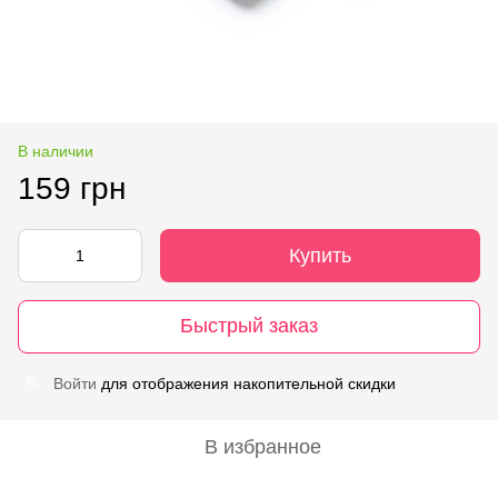
В наличии
159 грн
Купить
Быстрый заказ
Войти
для отображения накопительной скидки
%
В избранное