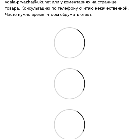
vdala-pryazha@ukr.net или у коментариях на странице
товара. Консультацию по телефону считаю некачественной.
Часто нужно время, чтобы обдумать ответ.