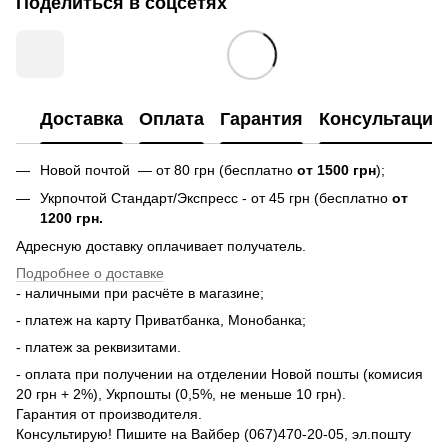
Поделиться в соцсетях
Доставка
Оплата
Гарантия
Консультация
Новой почтой — от 80 грн (бесплатно
от 1500 грн
);
Укрпочтой Стандарт/Экспресс - от 45 грн (бесплатно
от
1200 грн.
Адресную доставку оплачивает получатель.
Подробнее о доставке
- наличными при расчёте в магазине;
- платеж на карту Приватбанка, Монобанка;
- платеж за реквизитами.
- оплата при получении на отделении Новой пошты (комисия
20 грн + 2%), Укрпошты (0,5%, не меньше 10 грн).
Гарантия от производителя.
Консультирую! Пишите на Вайбер (067)470-20-05, эл.пошту