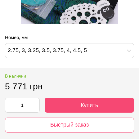
Номер, мм
2.75, 3, 3.25, 3.5, 3.75, 4, 4.5, 5
В наличии
5 771 грн
Купить
Быстрый заказ