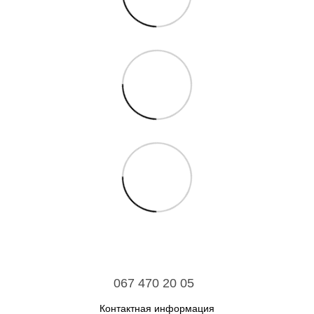
067 470 20 05
Контактная информация