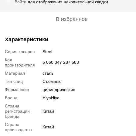
Войти
для отображения накопительной скидки
%
В избранное
Характеристики
Серия товаров
Steel
Код
5 060 347 287 583
производителя
Материал
сталь
Тип спиц
Съёмные
Форма спиц
цилиндрические
Бренд
HiyaHiya
Страна
регистрации
Китай
бренда
Страна
Китай
производства