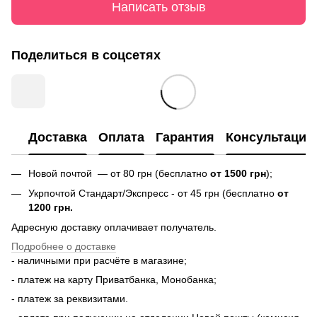
Написать отзыв
Поделиться в соцсетях
Доставка
Оплата
Гарантия
Консультация
Новой почтой — от 80 грн (бесплатно
от 1500 грн
);
Укрпочтой Стандарт/Экспресс - от 45 грн (бесплатно
от
1200 грн.
Адресную доставку оплачивает получатель.
Подробнее о доставке
- наличными при расчёте в магазине;
- платеж на карту Приватбанка, Монобанка;
- платеж за реквизитами.