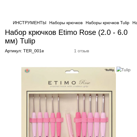
ИНСТРУМЕНТЫ
Наборы крючков
Наборы крючков Tulip
На
Набор крючков Etimo Rose (2.0 - 6.0
мм) Tulip
Артикул:
TER_001e
1 отзыв