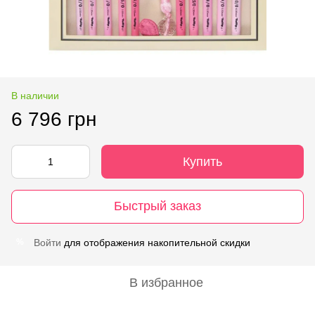
В наличии
6 796 грн
Купить
Быстрый заказ
Войти
для отображения накопительной скидки
%
В избранное