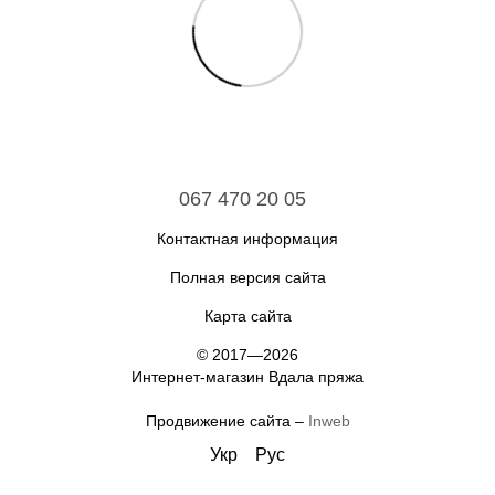
067 470 20 05
Контактная информация
Полная версия сайта
Карта сайта
© 2017—2026
Интернет-магазин Вдала пряжа
Продвижение сайта –
Inweb
Укр
Рус