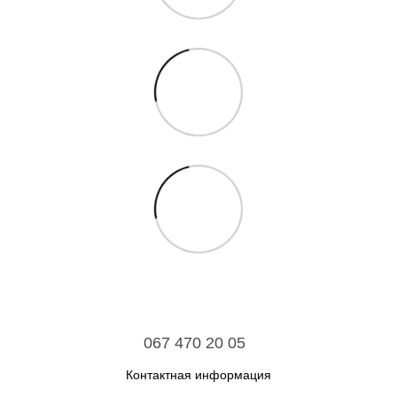
067 470 20 05
Контактная информация