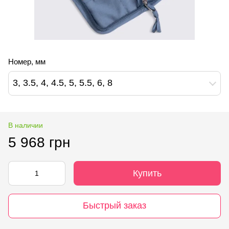
Номер, мм
3, 3.5, 4, 4.5, 5, 5.5, 6, 8
В наличии
5 968 грн
Купить
Быстрый заказ