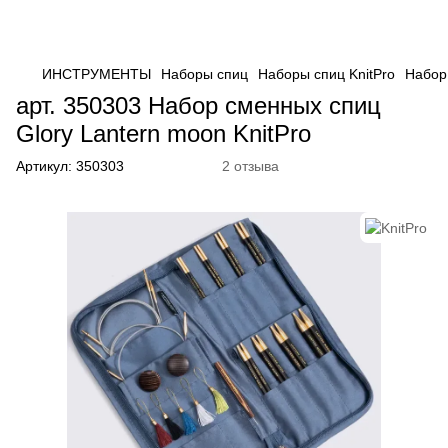
ИНСТРУМЕНТЫ
Наборы спиц
Наборы спиц KnitPro
Набор 
арт. 350303 Набор сменных спиц
Glory Lantern moon KnitPro
Артикул:
350303
2 отзыва