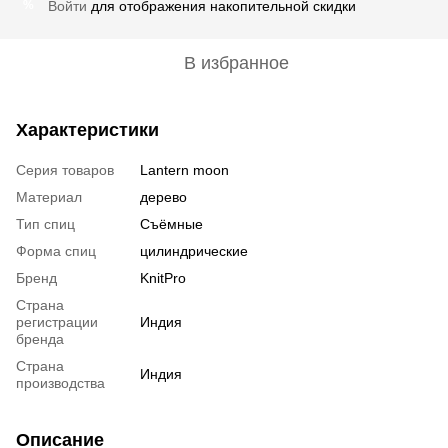
Войти
для отображения накопительной скидки
%
В избранное
Характеристики
Серия товаров
Lantern moon
Материал
дерево
Тип спиц
Съёмные
Форма спиц
цилиндрические
Бренд
KnitPro
Страна
регистрации
Индия
бренда
Страна
Индия
производства
Описание