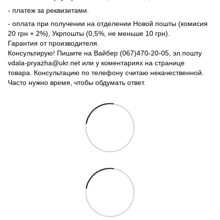
- платеж за реквизитами.
- оплата при получении на отделении Новой пошты (комисия
20 грн + 2%), Укрпошты (0,5%, не меньше 10 грн).
Гарантия от производителя.
Консультирую! Пишите на Вайбер (067)470-20-05, эл.пошту
vdala-pryazha@ukr.net или у коментариях на странице
товара. Консультацию по телефону считаю некачественной.
Часто нужно время, чтобы обдумать ответ.