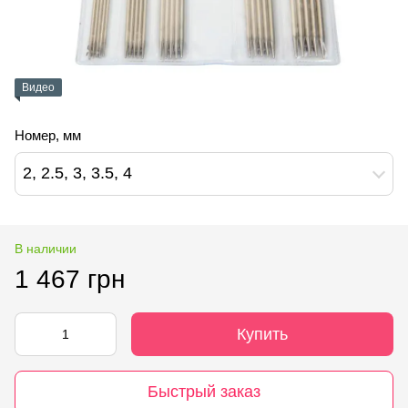
Видео
Номер, мм
2, 2.5, 3, 3.5, 4
В наличии
1 467 грн
Купить
Быстрый заказ