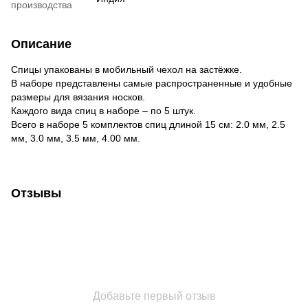
производства
Описание
Спицы упакованы в мобильный чехол на застёжке.
В наборе представлены самые распространенные и удобные
размеры для вязания носков.
Каждого вида спиц в наборе – по 5 штук.
Всего в наборе 5 комплектов спиц длиной 15 см: 2.0 мм, 2.5
мм, 3.0 мм, 3.5 мм, 4.00 мм.
Отзывы
Добавьте первый отзыв