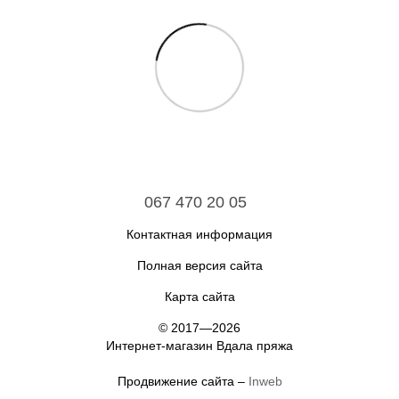
067 470 20 05
Контактная информация
Полная версия сайта
Карта сайта
© 2017—2026
Интернет-магазин Вдала пряжа
Продвижение сайта –
Inweb