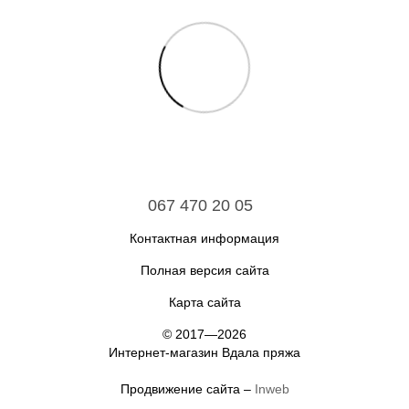
067 470 20 05
Контактная информация
Полная версия сайта
Карта сайта
© 2017—2026
Интернет-магазин Вдала пряжа
Продвижение сайта –
Inweb