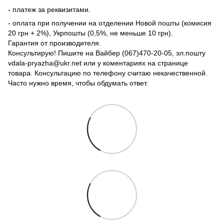
- платеж за реквизитами.
- оплата при получении на отделении Новой пошты (комисия
20 грн + 2%), Укрпошты (0,5%, не меньше 10 грн).
Гарантия от производителя.
Консультирую! Пишите на Вайбер (067)470-20-05, эл.пошту
vdala-pryazha@ukr.net или у коментариях на странице
товара. Консультацию по телефону считаю некачественной.
Часто нужно время, чтобы обдумать ответ.