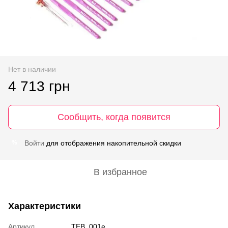
Нет в наличии
4 713 грн
Сообщить, когда появится
Войти
для отображения накопительной скидки
%
В избранное
Характеристики
Артикул
TEB_001e