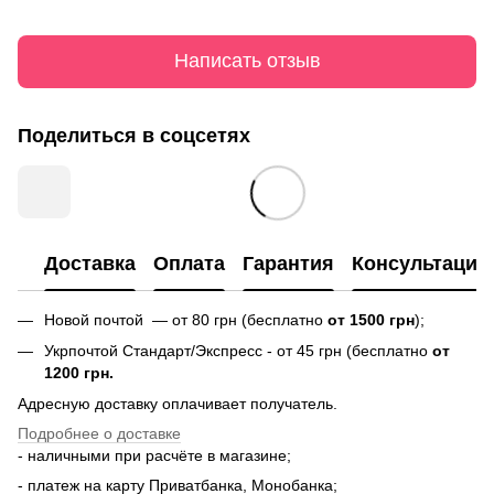
Написать отзыв
Поделиться в соцсетях
Доставка
Оплата
Гарантия
Консультация
Новой почтой — от 80 грн (бесплатно
от 1500 грн
);
Укрпочтой Стандарт/Экспресс - от 45 грн (бесплатно
от
1200 грн.
Адресную доставку оплачивает получатель.
Подробнее о доставке
- наличными при расчёте в магазине;
- платеж на карту Приватбанка, Монобанка;