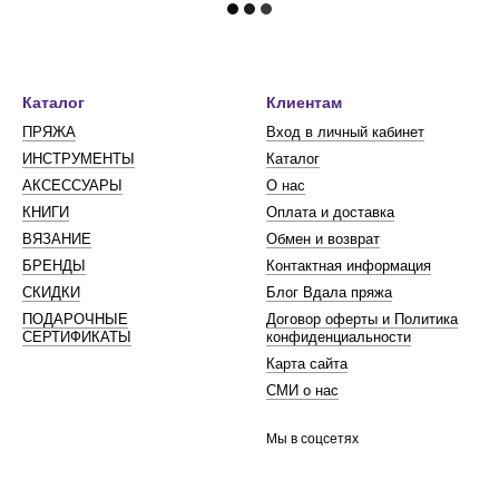
Каталог
Клиентам
ПРЯЖА
Вход в личный кабинет
ИНСТРУМЕНТЫ
Каталог
АКСЕССУАРЫ
О нас
КНИГИ
Оплата и доставка
ВЯЗАНИЕ
Обмен и возврат
БРЕНДЫ
Контактная информация
СКИДКИ
Блог Вдала пряжа
ПОДАРОЧНЫЕ
Договор оферты и Политика
СЕРТИФИКАТЫ
конфиденциальности
Карта сайта
СМИ о нас
Мы в соцсетях