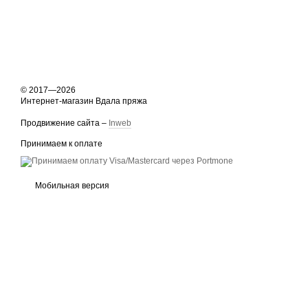
© 2017—2026
Интернет-магазин Вдала пряжа
Продвижение сайта –
Inweb
Принимаем к оплате
Мобильная версия