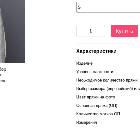
Купить
Характеристики
Изделие
Уровень сложности
Необходимое количество пряжи
Выбор размера (европейский) ил
Цвет пряжи на фото
Основная пряжа (ОП)
Количество мотков ОП
Измерения