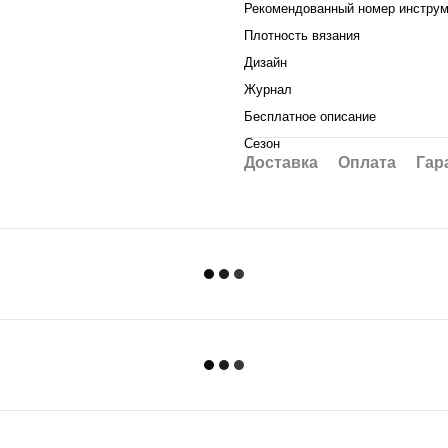
Рекомендованный номер инструм
Плотность вязания
Дизайн
Журнал
Бесплатное описание
Сезон
Доставка
Оплата
Гар