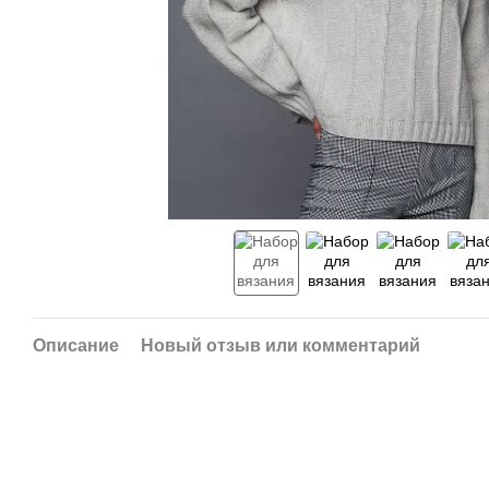
Описание
Новый отзыв или комментарий