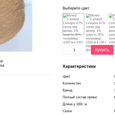
Выберите цвет
Купить
Характеристики
Цвет
Количество
Бренд
Полный состав пряжи
Длина у 100г, м
Сезон