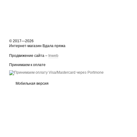
© 2017—2026
Интернет-магазин Вдала пряжа
Продвижение сайта –
Inweb
Принимаем к оплате
Мобильная версия