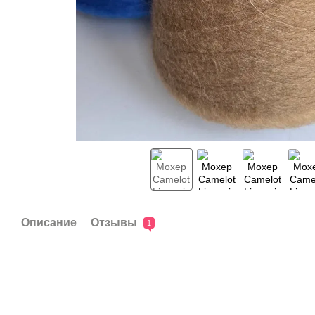
Описание
Отзывы
1