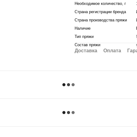
Необходимое количество, г
Страна регистрации бренда
Страна производства пряжи
Наличие
Тип пряжи
Состав пряжи
Доставка
Оплата
Гар