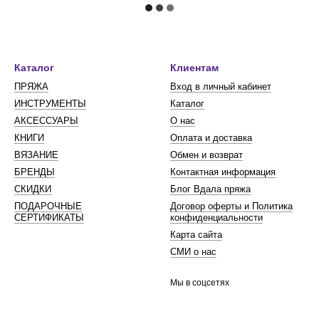
Каталог
Клиентам
ПРЯЖА
Вход в личный кабинет
ИНСТРУМЕНТЫ
Каталог
АКСЕССУАРЫ
О нас
КНИГИ
Оплата и доставка
ВЯЗАНИЕ
Обмен и возврат
БРЕНДЫ
Контактная информация
СКИДКИ
Блог Вдала пряжа
ПОДАРОЧНЫЕ
Договор оферты и Политика
СЕРТИФИКАТЫ
конфиденциальности
Карта сайта
СМИ о нас
Мы в соцсетях